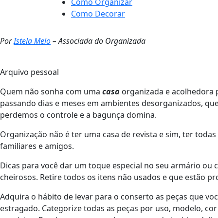
Como Organizar
Como Decorar
Por
Istela Melo
– Associada do Organizada
Arquivo pessoal
Quem não sonha com uma
casa
organizada e acolhedora p
passando dias e meses em ambientes desorganizados, que
perdemos o controle e a bagunça domina.
Organização não é ter uma casa de revista e sim, ter todas 
familiares e amigos.
Dicas para você dar um toque especial no seu armário ou c
cheirosos. Retire todos os itens não usados e que estão 
Adquira o hábito de levar para o conserto as peças que voc
estragado. Categorize todas as peças por uso, modelo, cor