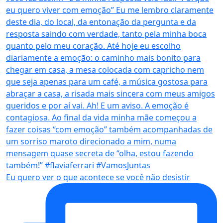
Eu quero ver o que acontece se você não desistir