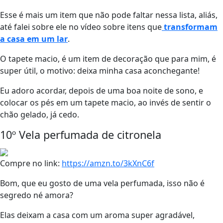
Esse é mais um item que não pode faltar nessa lista, aliás,
até falei sobre ele no vídeo sobre itens que
transformam
a casa em um lar
.
O tapete macio, é um item de decoração que para mim, é
super útil, o motivo: deixa minha casa aconchegante!
Eu adoro acordar, depois de uma boa noite de sono, e
colocar os pés em um tapete macio, ao invés de sentir o
chão gelado, já cedo.
10º Vela perfumada de citronela
Compre no link:
https://amzn.to/3kXnC6f
Bom, que eu gosto de uma vela perfumada, isso não é
segredo né amora?
Elas deixam a casa com um aroma super agradável,