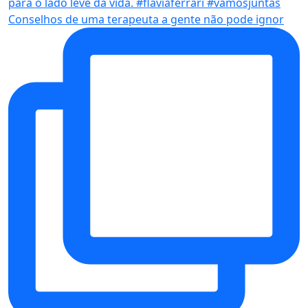
Conselhos de uma terapeuta a gente não pode ignor