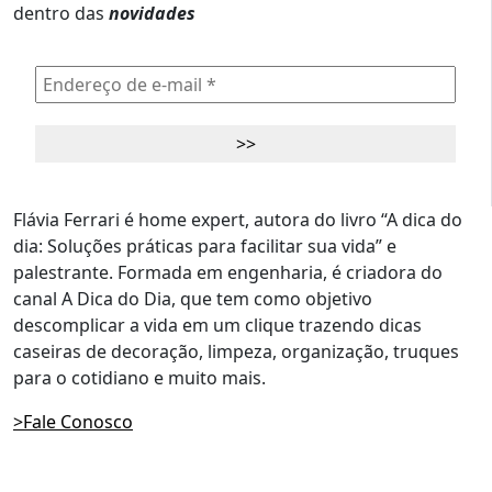
dentro das
novidades
Flávia Ferrari é home expert, autora do livro “A dica do
dia: Soluções práticas para facilitar sua vida” e
palestrante. Formada em engenharia, é criadora do
canal A Dica do Dia, que tem como objetivo
descomplicar a vida em um clique trazendo dicas
caseiras de decoração, limpeza, organização, truques
para o cotidiano e muito mais.
>Fale Conosco