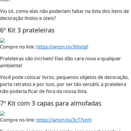
Viu só, como elas não poderiam faltar na lista dos itens de
decoração lindos e úteis?
6º Kit 3 prateleiras
Compre no link:
https://amzn.to/30istqF
Prateleiras são incríveis! Elas dão cara nova a qualquer
ambiente!
Você pode colocar livros, pequenos objetos de decoração,
porta retratos e por isso, por ser tão versátil, a prateleira
não poderia ficar de fora da nossa lista.
7º Kit com 3 capas para almofadas
Compre no link:
https://amzn.to/3cT7vnH