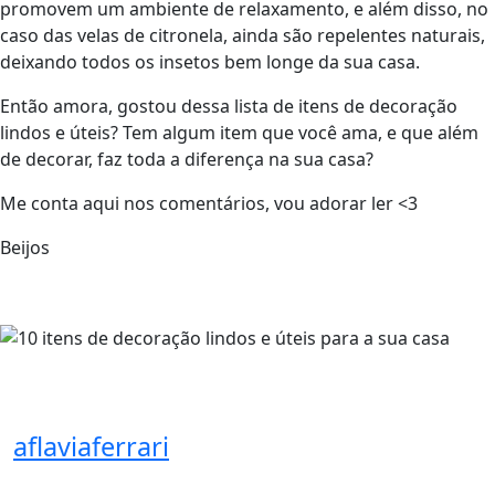
promovem um ambiente de relaxamento, e além disso, no
caso das velas de citronela, ainda são repelentes naturais,
deixando todos os insetos bem longe da sua casa.
Então amora, gostou dessa lista de itens de decoração
lindos e úteis? Tem algum item que você ama, e que além
de decorar, faz toda a diferença na sua casa?
Me conta aqui nos comentários, vou adorar ler <3
Beijos
aflaviaferrari