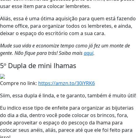
usar esse item para colocar lembretes.
Aliás, essa é uma ótima aquisição para quem está fazendo
home office, para organizar todos os lembretes, e ainda,
deixar o espaço do escritório com a sua cara.
Mude sua vida e economize tempo como já fez um monte de
gente. Não fique para trás! Saiba mais
aqui
.
5º Dupla de mini lhamas
Compre no link:
https://amzn.to/30iYRK6
Siim, essa dupla é linda, e te garanto, também é muito útil!
Eu indico esse tipo de enfeite para organizar as bijuterias
do dia a dia, dentro você pode colocar os brincos, fora,
pode aproveitar o espaço do pescoço da lhama para
colocar seus anéis, aliás, parece até que ele foi feito para
isso!