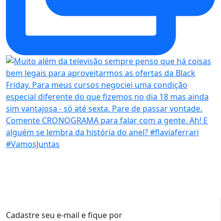
Cadastre seu e-mail e fique por