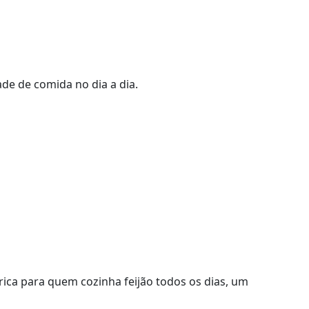
de de comida no dia a dia.
rica para quem cozinha feijão todos os dias, um