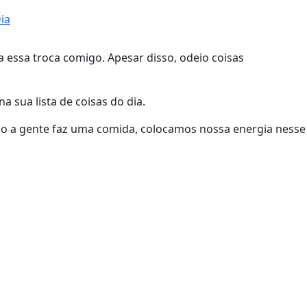
ia
essa troca comigo. Apesar disso, odeio coisas
a sua lista de coisas do dia.
ndo a gente faz uma comida, colocamos nossa energia nesse