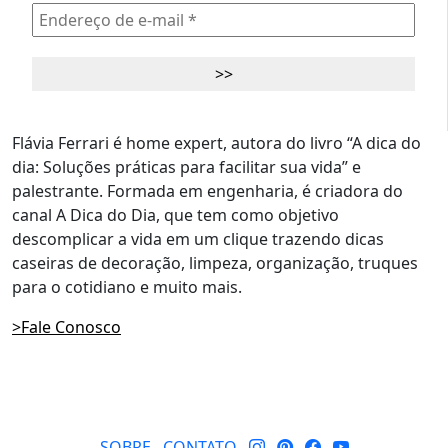
Flávia Ferrari é home expert, autora do livro “A dica do
dia: Soluções práticas para facilitar sua vida” e
palestrante. Formada em engenharia, é criadora do
canal A Dica do Dia, que tem como objetivo
descomplicar a vida em um clique trazendo dicas
caseiras de decoração, limpeza, organização, truques
para o cotidiano e muito mais.
>Fale Conosco
SOBRE
CONTATO