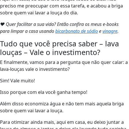
preciso me preocupar com essa tarefa, e acabou a briga
sobre quem vai lavar a louça do dia.
❤ Quer facilitar a sua vida? Então confira os meus e-books
para limpar a casa usando
bicarbonato de sódio
e
vinagre
.
Tudo que você precisa saber – lava
louças – Vale o investimento?
E finalmente, vamos para a pergunta que não quer calar: a
lava-louças vale o investimento?
Sim! Vale muito!
Isso porque com ela você ganha tempo!
Além disso economiza água e não tem mais aquela briga
sobre quem vai lavar a louça.
Para otimizar ainda mais, aqui em casa, eu deixo juntar a