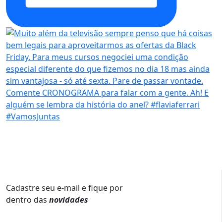
Cadastre seu e-mail e fique por
dentro das
novidades