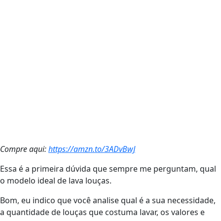
Compre aqui:
https://amzn.to/3ADvBwJ
Essa é a primeira dúvida que sempre me perguntam, qual
o modelo ideal de lava louças.
Bom, eu indico que você analise qual é a sua necessidade,
a quantidade de louças que costuma lavar, os valores e