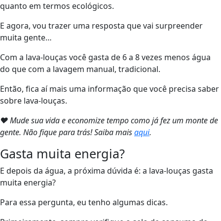
quanto em termos ecológicos.
E agora, vou trazer uma resposta que vai surpreender
muita gente…
Com a lava-louças você gasta de 6 a 8 vezes menos água
do que com a lavagem manual, tradicional.
Então, fica aí mais uma informação que você precisa saber
sobre lava-louças.
❤ Mude sua vida e economize tempo como já fez um monte de
gente. Não fique para trás! Saiba mais
aqui
.
Gasta muita energia?
E depois da água, a próxima dúvida é: a lava-louças gasta
muita energia?
Para essa pergunta, eu tenho algumas dicas.