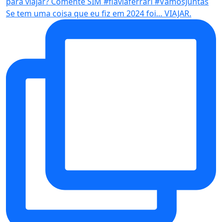
Se tem uma coisa que eu fiz em 2024 foi… VIAJAR.