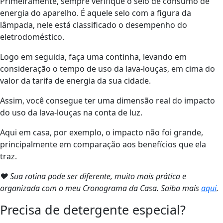
Primeiramente, sempre verifique o selo de consumo de
energia do aparelho. É aquele selo com a figura da
lâmpada, nele está classificado o desempenho do
eletrodoméstico.
Logo em seguida, faça uma continha, levando em
consideração o tempo de uso da lava-louças, em cima do
valor da tarifa de energia da sua cidade.
Assim, você consegue ter uma dimensão real do impacto
do uso da lava-louças na conta de luz.
Aqui em casa, por exemplo, o impacto não foi grande,
principalmente em comparação aos benefícios que ela
traz.
❤ Sua rotina pode ser diferente, muito mais prática e
organizada com o meu Cronograma da Casa. Saiba mais
aqui
.
Precisa de detergente especial?