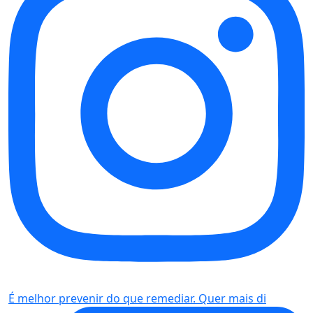
É melhor prevenir do que remediar. Quer mais di