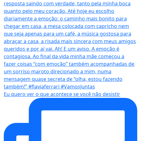
Eu quero ver o que acontece se você não desistir