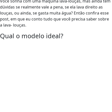
Você sonha com uma máquina lava-louças, mas ainda tem
dúvidas se realmente vale a pena, se ela lava direito as
louças, ou ainda, se gasta muita água? Então confira esse
post, em que eu conto tudo que você precisa saber sobre
a lava- louças.
Qual o modelo ideal?