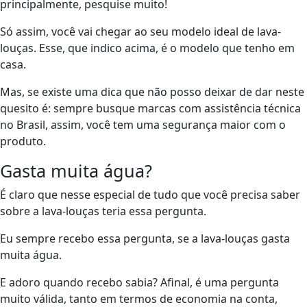
principalmente, pesquise muito!
Só assim, você vai chegar ao seu modelo ideal de lava-
louças. Esse, que indico acima, é o modelo que tenho em
casa.
Mas, se existe uma dica que não posso deixar de dar neste
quesito é: sempre busque marcas com assistência técnica
no Brasil, assim, você tem uma segurança maior com o
produto.
Gasta muita água?
É claro que nesse especial de tudo que você precisa saber
sobre a lava-louças teria essa pergunta.
Eu sempre recebo essa pergunta, se a lava-louças gasta
muita água.
E adoro quando recebo sabia? Afinal, é uma pergunta
muito válida, tanto em termos de economia na conta,