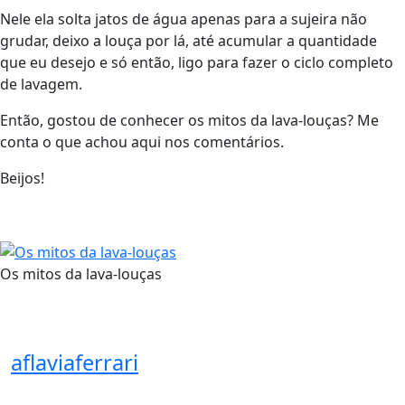
Nele ela solta jatos de água apenas para a sujeira não
grudar, deixo a louça por lá, até acumular a quantidade
que eu desejo e só então, ligo para fazer o ciclo completo
de lavagem.
Então, gostou de conhecer os mitos da lava-louças? Me
conta o que achou aqui nos comentários.
Beijos!
Os mitos da lava-louças
aflaviaferrari