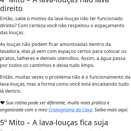
direito
Então, sabe o motivo da lava-louças não ter funcionado
direito? Com certeza você não respeitou o espaçamento
das louças.
As louças não podem ficar amontoadas dentro da
lavadora, elas já vem com espaços certos para colocar os
pratos, talheres e demais utensílios. Assim, a água passa
por todos os cantinhos e deixa tudo limpo.
Então, muitas vezes o problema não é o funcionamento da
lava-louças, mas a forma como você está encaixando tudo
lá dentro.
❤
Sua rotina pode ser diferente, muito mais prática e
organizada com o meu
Cronograma da Casa
. Saiba mais aqui.
5º Mito – A lava-louças fica suja