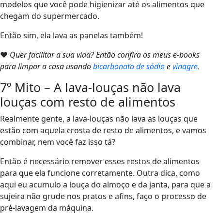
modelos que você pode higienizar até os alimentos que
chegam do supermercado.
Então sim, ela lava as panelas também!
❤
Quer facilitar a sua vida? Então confira os meus e-books
para limpar a casa usando
bicarbonato de sódio
e
vinagre
.
7º Mito – A lava-louças não lava
louças com resto de alimentos
Realmente gente, a lava-louças não lava as louças que
estão com aquela crosta de resto de alimentos, e vamos
combinar, nem você faz isso tá?
Então é necessário remover esses restos de alimentos
para que ela funcione corretamente. Outra dica, como
aqui eu acumulo a louça do almoço e da janta, para que a
sujeira não grude nos pratos e afins, faço o processo de
pré-lavagem da máquina.