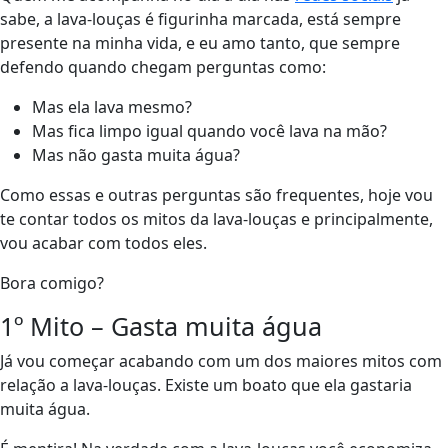
sabe, a lava-louças é figurinha marcada, está sempre
presente na minha vida, e eu amo tanto, que sempre
defendo quando chegam perguntas como:
Mas ela lava mesmo?
Mas fica limpo igual quando você lava na mão?
Mas não gasta muita água?
Como essas e outras perguntas são frequentes, hoje vou
te contar todos os mitos da lava-louças e principalmente,
vou acabar com todos eles.
Bora comigo?
1º Mito – Gasta muita água
Já vou começar acabando com um dos maiores mitos com
relação a lava-louças. Existe um boato que ela gastaria
muita água.