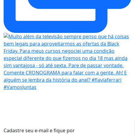
Cadastre seu e-mail e fique por