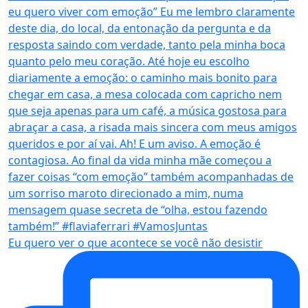
Eu quero ver o que acontece se você não desistir