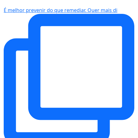
É melhor prevenir do que remediar. Quer mais di