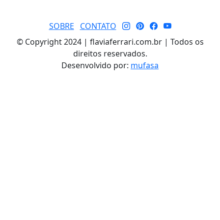
SOBRE
CONTATO
© Copyright 2024 | flaviaferrari.com.br | Todos os
direitos reservados.
Desenvolvido por:
mufasa