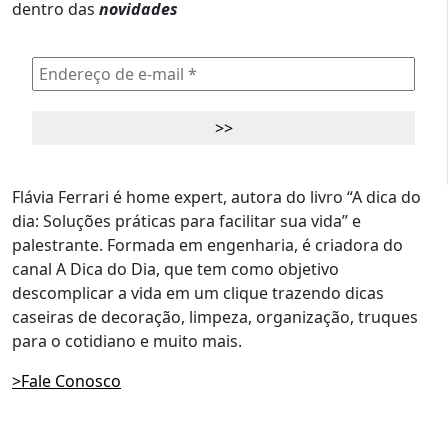
dentro das
novidades
Flávia Ferrari é home expert, autora do livro “A dica do
dia: Soluções práticas para facilitar sua vida” e
palestrante. Formada em engenharia, é criadora do
canal A Dica do Dia, que tem como objetivo
descomplicar a vida em um clique trazendo dicas
caseiras de decoração, limpeza, organização, truques
para o cotidiano e muito mais.
>Fale Conosco