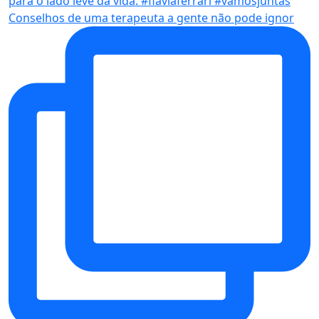
Conselhos de uma terapeuta a gente não pode ignor