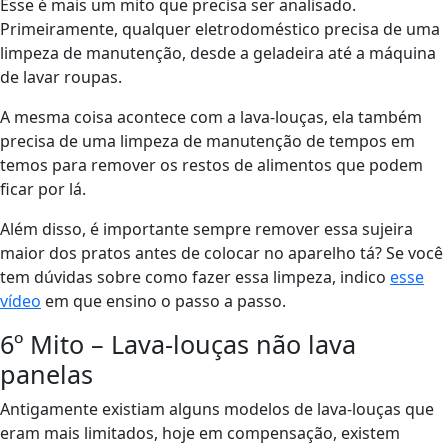
Esse é mais um mito que precisa ser analisado.
Primeiramente, qualquer eletrodoméstico precisa de uma
limpeza de manutenção, desde a geladeira até a máquina
de lavar roupas.
A mesma coisa acontece com a lava-louças, ela também
precisa de uma limpeza de manutenção de tempos em
temos para remover os restos de alimentos que podem
ficar por lá.
Além disso, é importante sempre remover essa sujeira
maior dos pratos antes de colocar no aparelho tá? Se você
tem dúvidas sobre como fazer essa limpeza, indico
esse
vídeo
em que ensino o passo a passo.
6º Mito – Lava-louças não lava
panelas
Antigamente existiam alguns modelos de lava-louças que
eram mais limitados, hoje em compensação, existem