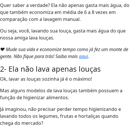
Quer saber a verdade? Ela não apenas gasta mais água, do
que também economiza em média de 6 a 8 vezes em
comparação com a lavagem manual.
Ou seja, você, lavando sua louça, gasta mais água do que
nossa amiga lava louças.
❤ Mude sua vida e economize tempo como já fez um monte de
gente. Não fique para trás! Saiba mais
aqui
.
2- Ela não lava apenas louças
Ok, lavar as louças sozinha já é o máximo!
Mas alguns modelos de lava louças também possuem a
função de higienizar alimentos.
Já imaginou, não precisar perder tempo higienizando e
lavando todos os legumes, frutas e hortaliças quando
chega do mercado?