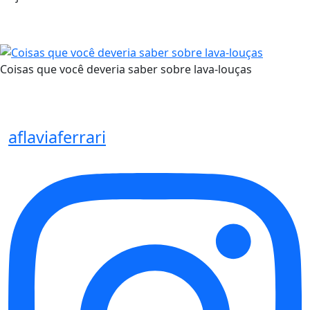
Coisas que você deveria saber sobre lava-louças
aflaviaferrari