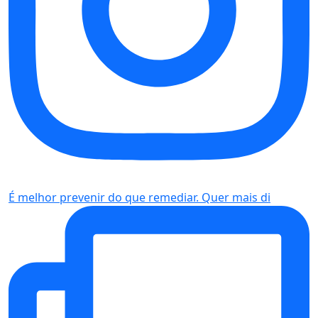
É melhor prevenir do que remediar. Quer mais di