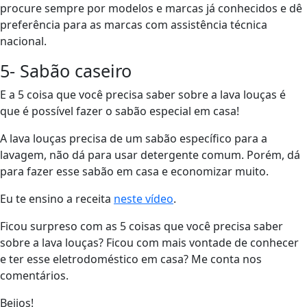
procure sempre por modelos e marcas já conhecidos e dê
preferência para as marcas com assistência técnica
nacional.
5- Sabão caseiro
E a 5 coisa que você precisa saber sobre a lava louças é
que é possível fazer o sabão especial em casa!
A lava louças precisa de um sabão específico para a
lavagem, não dá para usar detergente comum. Porém, dá
para fazer esse sabão em casa e economizar muito.
Eu te ensino a receita
neste vídeo
.
Ficou surpreso com as 5 coisas que você precisa saber
sobre a lava louças? Ficou com mais vontade de conhecer
e ter esse eletrodoméstico em casa? Me conta nos
comentários.
Beijos!