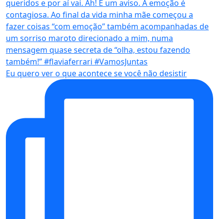
Eu quero ver o que acontece se você não desistir