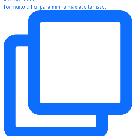
Foi muito difícil para minha mãe aceitar isso.