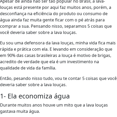
Apesar de ainda não ser tão popular no Brasil, a lava-
louças está presente por aqui faz muitos anos, porém, a
desconfiança na eficiência do produto ou consumo de
água ainda faz muita gente ficar com o pé atrás para
comprar a sua. Pensando nisso, separamos 5 coisas que
você deveria saber sobre a lava louças.
Eu sou uma defensora da lava louças, minha vida fica mais
rápida e prática com ela. E levando em consideração que
em 90% das casas brasileiras a louça é motivo de brigas,
acredito de verdade que ela é um investimento na
qualidade de vida da família.
Então, pesando nisso tudo, vou te contar 5 coisas que você
deveria saber sobre a lava louças.
1- Ela economiza água
Durante muitos anos houve um mito que a lava louças
gastava muita água.