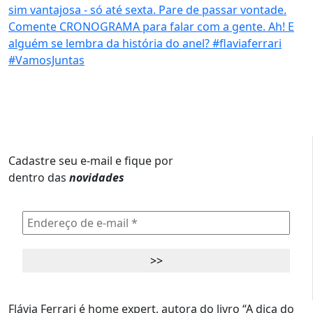
Cadastre seu e-mail e fique por
dentro das
novidades
Flávia Ferrari é home expert, autora do livro “A dica do