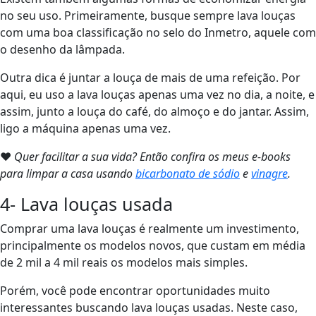
no seu uso. Primeiramente, busque sempre lava louças
com uma boa classificação no selo do Inmetro, aquele com
o desenho da lâmpada.
Outra dica é juntar a louça de mais de uma refeição. Por
aqui, eu uso a lava louças apenas uma vez no dia, a noite, e
assim, junto a louça do café, do almoço e do jantar. Assim,
ligo a máquina apenas uma vez.
❤
Quer facilitar a sua vida? Então confira os meus e-books
para limpar a casa usando
bicarbonato de sódio
e
vinagre
.
4- Lava louças usada
Comprar uma lava louças é realmente um investimento,
principalmente os modelos novos, que custam em média
de 2 mil a 4 mil reais os modelos mais simples.
Porém, você pode encontrar oportunidades muito
interessantes buscando lava louças usadas. Neste caso,