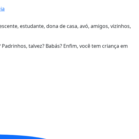
ia
scente, estudante, dona de casa, avó, amigos, vizinhos,
 Padrinhos, talvez? Babás? Enfim, você tem criança em