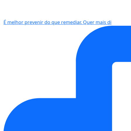
É melhor prevenir do que remediar. Quer mais di