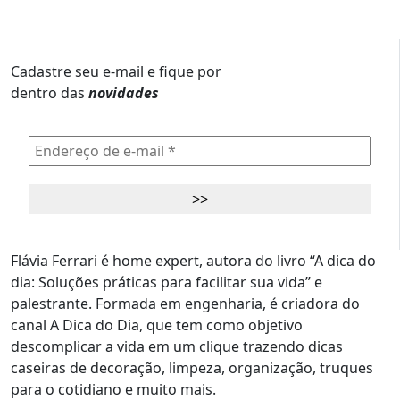
Cadastre seu e-mail e fique por
dentro das
novidades
Flávia Ferrari é home expert, autora do livro “A dica do
dia: Soluções práticas para facilitar sua vida” e
palestrante. Formada em engenharia, é criadora do
canal A Dica do Dia, que tem como objetivo
descomplicar a vida em um clique trazendo dicas
caseiras de decoração, limpeza, organização, truques
para o cotidiano e muito mais.