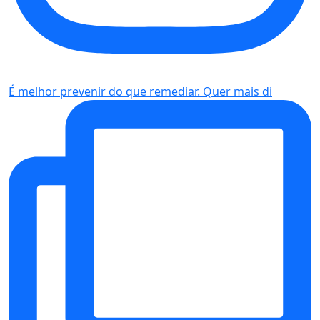
É melhor prevenir do que remediar. Quer mais di