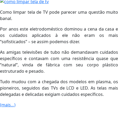
Como limpar tela de TV pode parecer uma questão muito
banal.
Por anos este eletrodoméstico dominou a cena da casa e
os cuidados aplicados à ele não eram os mais
“sofisticados” – se assim podemos dizer.
As amigas televisões de tubo não demandavam cuidados
específicos e contavam com uma resistência quase que
“natural”, vinda de fábrica com seu corpo plástico
estruturado e pesado.
Tudo mudou com a chegada dos modelos em plasma, os
pioneiros, seguidos das TVs de LCD e LED. As telas mais
delegadas e delicadas exigiam cuidados específicos.
(mais…)