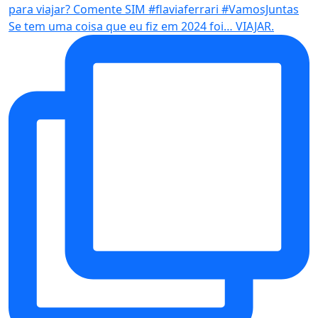
Se tem uma coisa que eu fiz em 2024 foi… VIAJAR.