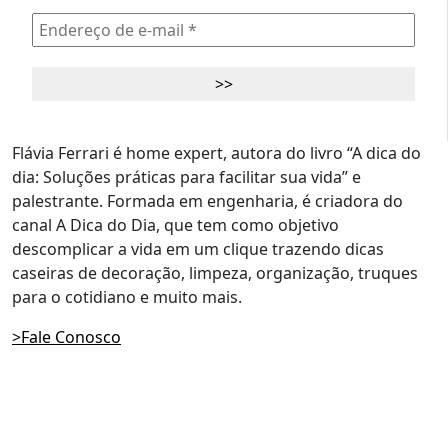
Flávia Ferrari é home expert, autora do livro “A dica do
dia: Soluções práticas para facilitar sua vida” e
palestrante. Formada em engenharia, é criadora do
canal A Dica do Dia, que tem como objetivo
descomplicar a vida em um clique trazendo dicas
caseiras de decoração, limpeza, organização, truques
para o cotidiano e muito mais.
>Fale Conosco