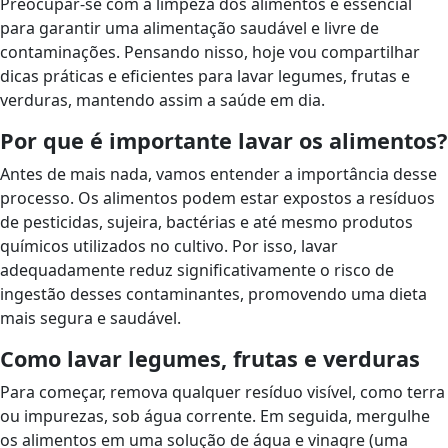
Preocupar-se com a limpeza dos alimentos é essencial
para garantir uma alimentação saudável e livre de
contaminações. Pensando nisso, hoje vou compartilhar
dicas práticas e eficientes para lavar legumes, frutas e
verduras, mantendo assim a saúde em dia.
Por que é importante lavar os alimentos?
Antes de mais nada, vamos entender a importância desse
processo. Os alimentos podem estar expostos a resíduos
de pesticidas, sujeira, bactérias e até mesmo produtos
químicos utilizados no cultivo. Por isso, lavar
adequadamente reduz significativamente o risco de
ingestão desses contaminantes, promovendo uma dieta
mais segura e saudável.
Como lavar legumes, frutas e verduras
Para começar, remova qualquer resíduo visível, como terra
ou impurezas, sob água corrente. Em seguida, mergulhe
os alimentos em uma solução de água e vinagre (uma