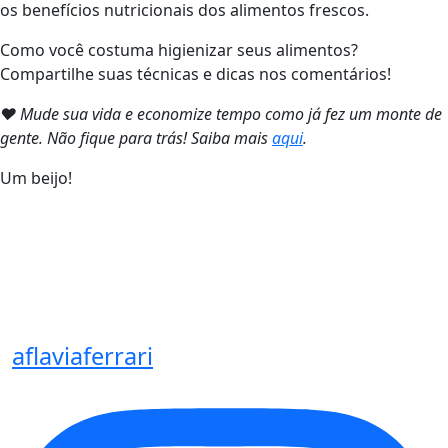
os benefícios nutricionais dos alimentos frescos.
Como você costuma higienizar seus alimentos?
Compartilhe suas técnicas e dicas nos comentários!
❤ Mude sua vida e economize tempo como já fez um monte de
gente. Não fique para trás! Saiba mais
aqui
.
Um beijo!
aflaviaferrari