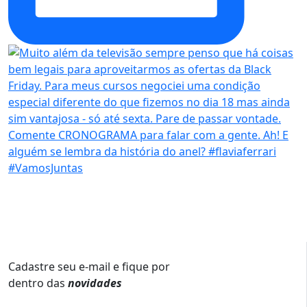
Cadastre seu e-mail e fique por
dentro das
novidades