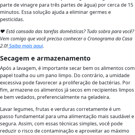
parte de vinagre para três partes de água) por cerca de 15
minutos. Essa solução ajuda a eliminar germes e
pesticidas.
❤ Está cansada das tarefas domésticas? Tudo sobra para você?
Vem comigo que você precisa conhecer o Cronograma da Casa
2.0!
Saiba mais aqui
.
Secagem e armazenamento
Após a lavagem, é importante secar bem os alimentos com
papel toalha ou um pano limpo. Do contrário, a umidade
excessiva pode favorecer a proliferação de bactérias. Por
fim, armazene os alimentos já secos em recipientes limpos
e bem vedados, preferencialmente na geladeira.
Lavar legumes, frutas e verduras corretamente é um
passo fundamental para uma alimentação mais saudável e
segura. Assim, com essas técnicas simples, você pode
reduzir o risco de contaminação e aproveitar ao máximo