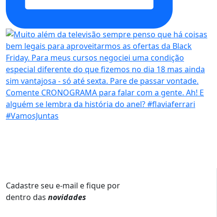
Cadastre seu e-mail e fique por
dentro das
novidades