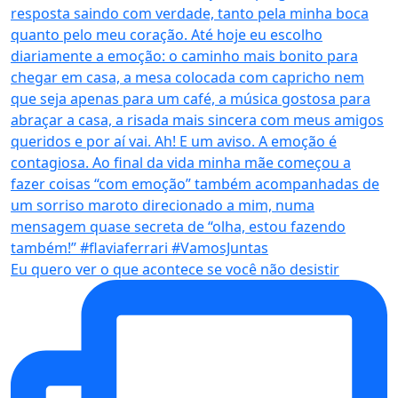
Eu quero ver o que acontece se você não desistir