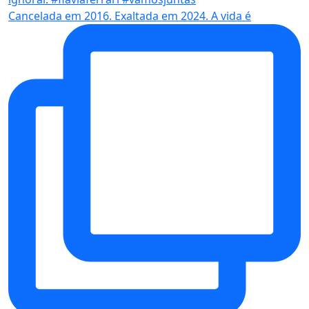
Cancelada em 2016. Exaltada em 2024. A vida é