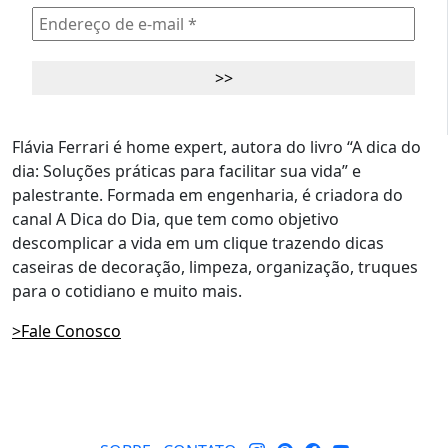
Flávia Ferrari é home expert, autora do livro “A dica do
dia: Soluções práticas para facilitar sua vida” e
palestrante. Formada em engenharia, é criadora do
canal A Dica do Dia, que tem como objetivo
descomplicar a vida em um clique trazendo dicas
caseiras de decoração, limpeza, organização, truques
para o cotidiano e muito mais.
>Fale Conosco