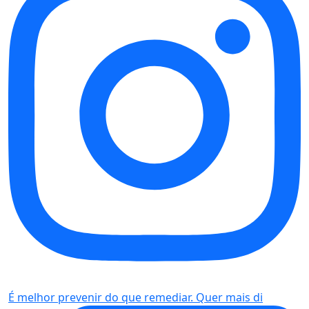
É melhor prevenir do que remediar. Quer mais di