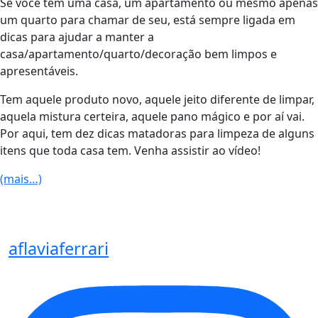
Se você tem uma casa, um apartamento ou mesmo apenas
um quarto para chamar de seu, está sempre ligada em
dicas para ajudar a manter a
casa/apartamento/quarto/decoração bem limpos e
apresentáveis.
Tem aquele produto novo, aquele jeito diferente de limpar,
aquela mistura certeira, aquele pano mágico e por aí vai.
Por aqui, tem dez dicas matadoras para limpeza de alguns
itens que toda casa tem. Venha assistir ao vídeo!
(mais…)
aflaviaferrari