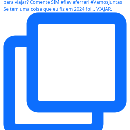
Se tem uma coisa que eu fiz em 2024 foi… VIAJAR.