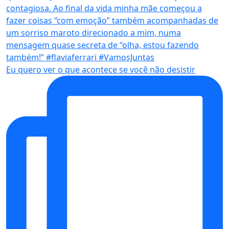
Eu quero ver o que acontece se você não desistir