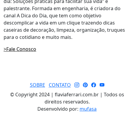
dia: Soluções práticas para facilitar sua vida” e
palestrante. Formada em engenharia, é criadora do
canal A Dica do Dia, que tem como objetivo
descomplicar a vida em um clique trazendo dicas
caseiras de decoração, limpeza, organização, truques
para o cotidiano e muito mais.
>Fale Conosco
SOBRE
CONTATO
© Copyright 2024 | flaviaferrari.com.br | Todos os
direitos reservados.
Desenvolvido por:
mufasa