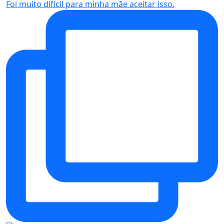
Foi muito difícil para minha mãe aceitar isso.