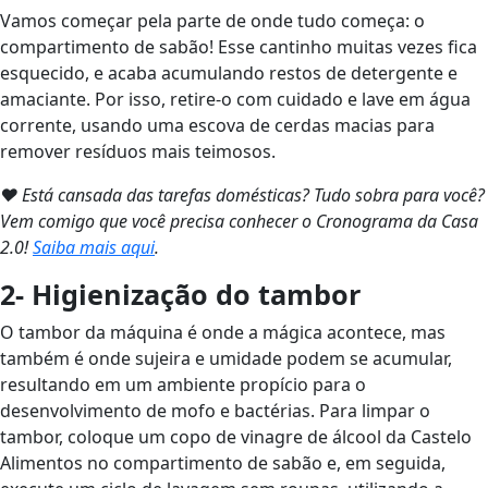
Vamos começar pela parte de onde tudo começa: o
compartimento de sabão! Esse cantinho muitas vezes fica
esquecido, e acaba acumulando restos de detergente e
amaciante. Por isso, retire-o com cuidado e lave em água
corrente, usando uma escova de cerdas macias para
remover resíduos mais teimosos.
❤ Está cansada das tarefas domésticas? Tudo sobra para você?
Vem comigo que você precisa conhecer o Cronograma da Casa
2.0!
Saiba mais aqui
.
2- Higienização do tambor
O tambor da máquina é onde a mágica acontece, mas
também é onde sujeira e umidade podem se acumular,
resultando em um ambiente propício para o
desenvolvimento de mofo e bactérias. Para limpar o
tambor, coloque um copo de vinagre de álcool da Castelo
Alimentos no compartimento de sabão e, em seguida,