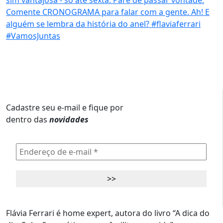
Cadastre seu e-mail e fique por
dentro das
novidades
Flávia Ferrari é home expert, autora do livro “A dica do