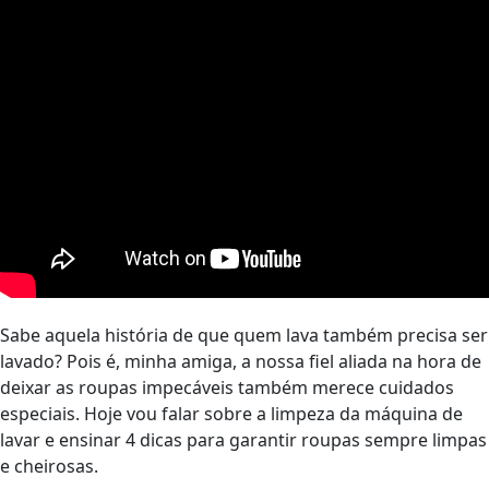
Sabe aquela história de que quem lava também precisa ser
lavado? Pois é, minha amiga, a nossa fiel aliada na hora de
deixar as roupas impecáveis também merece cuidados
especiais. Hoje vou falar sobre a limpeza da máquina de
lavar e ensinar 4 dicas para garantir roupas sempre limpas
e cheirosas.