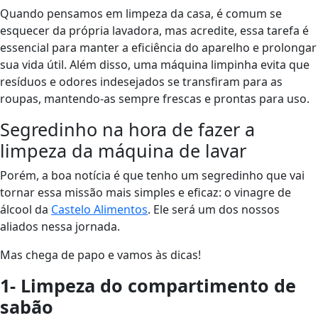
Quando pensamos em limpeza da casa, é comum se
esquecer da própria lavadora, mas acredite, essa tarefa é
essencial para manter a eficiência do aparelho e prolongar
sua vida útil. Além disso, uma máquina limpinha evita que
resíduos e odores indesejados se transfiram para as
roupas, mantendo-as sempre frescas e prontas para uso.
Segredinho na hora de fazer a
limpeza da máquina de lavar
Porém, a boa notícia é que tenho um segredinho que vai
tornar essa missão mais simples e eficaz: o vinagre de
álcool da
Castelo Alimentos
. Ele será um dos nossos
aliados nessa jornada.
Mas chega de papo e vamos às dicas!
1- Limpeza do compartimento de
sabão