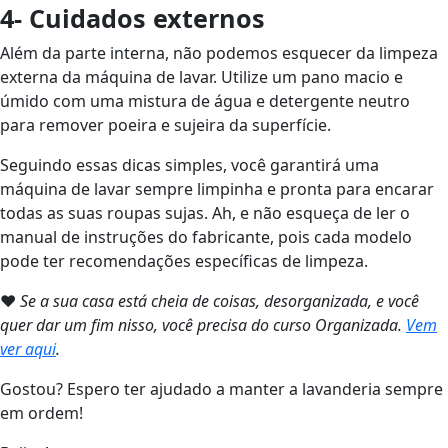
4- Cuidados externos
Além da parte interna, não podemos esquecer da limpeza
externa da máquina de lavar. Utilize um pano macio e
úmido com uma mistura de água e detergente neutro
para remover poeira e sujeira da superfície.
Seguindo essas dicas simples, você garantirá uma
máquina de lavar sempre limpinha e pronta para encarar
todas as suas roupas sujas. Ah, e não esqueça de ler o
manual de instruções do fabricante, pois cada modelo
pode ter recomendações específicas de limpeza.
❤
Se a sua casa está cheia de coisas, desorganizada, e você
quer dar um fim nisso, você precisa do curso Organizada.
Vem
ver aqui
.
Gostou? Espero ter ajudado a manter a lavanderia sempre
em ordem!