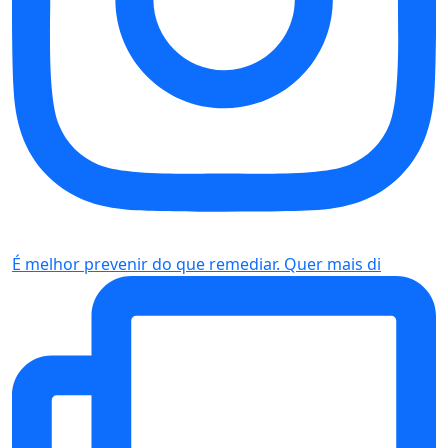
É melhor prevenir do que remediar. Quer mais di