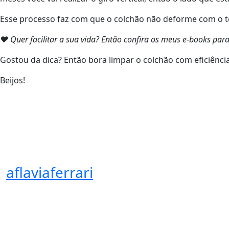
Esse processo faz com que o colchão não deforme com o 
❤ Quer facilitar a sua vida? Então confira os meus e-books pa
Gostou da dica? Então bora limpar o colchão com eficiênci
Beijos!
aflaviaferrari