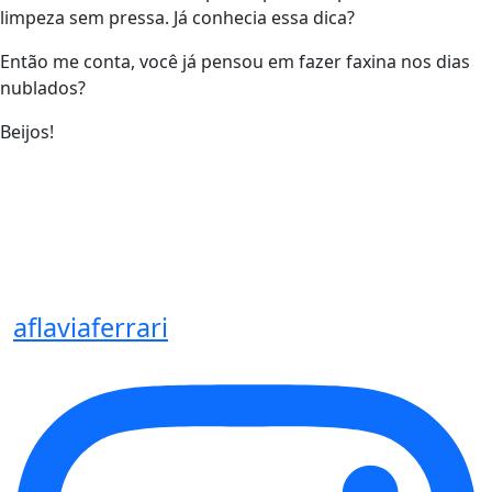
limpeza sem pressa. Já conhecia essa dica?
Então me conta, você já pensou em fazer faxina nos dias
nublados?
Beijos!
aflaviaferrari