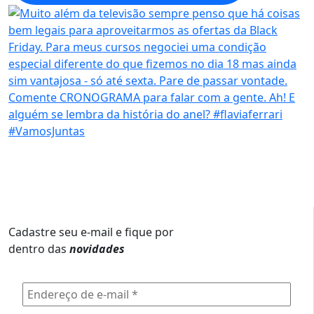
Cadastre seu e-mail e fique por
dentro das
novidades