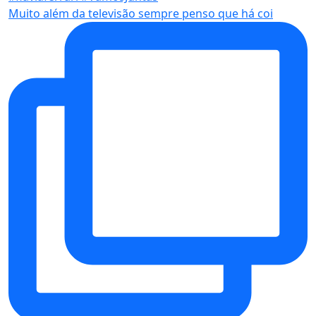
Muito além da televisão sempre penso que há coi