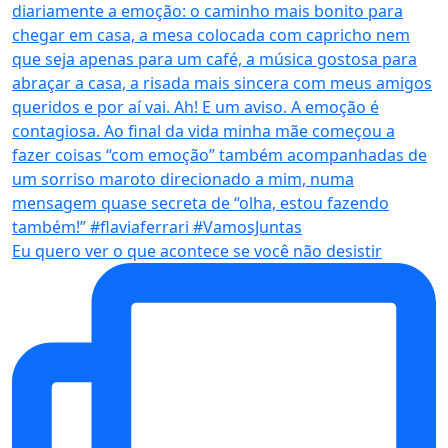
Eu quero ver o que acontece se você não desistir