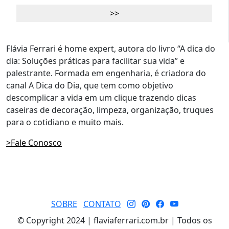
Flávia Ferrari é home expert, autora do livro “A dica do
dia: Soluções práticas para facilitar sua vida” e
palestrante. Formada em engenharia, é criadora do
canal A Dica do Dia, que tem como objetivo
descomplicar a vida em um clique trazendo dicas
caseiras de decoração, limpeza, organização, truques
para o cotidiano e muito mais.
>Fale Conosco
SOBRE
CONTATO
© Copyright 2024 | flaviaferrari.com.br | Todos os