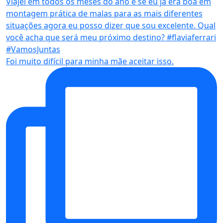
Foi muito difícil para minha mãe aceitar isso.