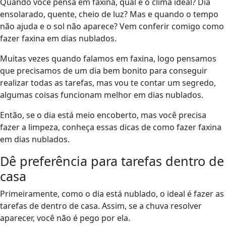
Quando você pensa em faxina, qual é o clima ideal? Dia
ensolarado, quente, cheio de luz? Mas e quando o tempo
não ajuda e o sol não aparece? Vem conferir comigo como
fazer faxina em dias nublados.
Muitas vezes quando falamos em faxina, logo pensamos
que precisamos de um dia bem bonito para conseguir
realizar todas as tarefas, mas vou te contar um segredo,
algumas coisas funcionam melhor em dias nublados.
Então, se o dia está meio encoberto, mas você precisa
fazer a limpeza, conheça essas dicas de como fazer faxina
em dias nublados.
Dê preferência para tarefas dentro de
casa
Primeiramente, como o dia está nublado, o ideal é fazer as
tarefas de dentro de casa. Assim, se a chuva resolver
aparecer, você não é pego por ela.