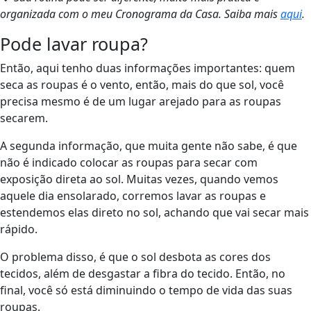
organizada com o meu Cronograma da Casa. Saiba mais
aqui
.
Pode lavar roupa?
Então, aqui tenho duas informações importantes: quem
seca as roupas é o vento, então, mais do que sol, você
precisa mesmo é de um lugar arejado para as roupas
secarem.
A segunda informação, que muita gente não sabe, é que
não é indicado colocar as roupas para secar com
exposição direta ao sol. Muitas vezes, quando vemos
aquele dia ensolarado, corremos lavar as roupas e
estendemos elas direto no sol, achando que vai secar mais
rápido.
O problema disso, é que o sol desbota as cores dos
tecidos, além de desgastar a fibra do tecido. Então, no
final, você só está diminuindo o tempo de vida das suas
roupas.