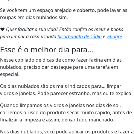
Se você tem um espaço arejado e coberto, pode lavar as
roupas em dias nublados sim.
❤
Quer facilitar a sua vida? Então confira os meus e-books
para limpar a casa usando
bicarbonato de sódio
e
vinagre
.
Esse é o melhor dia para…
Nesse copilado de dicas de como fazer faxina em dias
nublados, preciso dar destaque para uma tarefa em
especial.
Os dias nublados são os mais indicados para… limpar
vidros e janelas. Pode parecer estranho, mas eu te explico.
Quando limpamos os vidros e janelas nos dias de sol,
corremos o risco do produto secar muito rápido, antes de
finalizar a limpeza e assim, deixar tudo manchado.
Nos dias nublados, você pode aplicar os produtos e fazer a