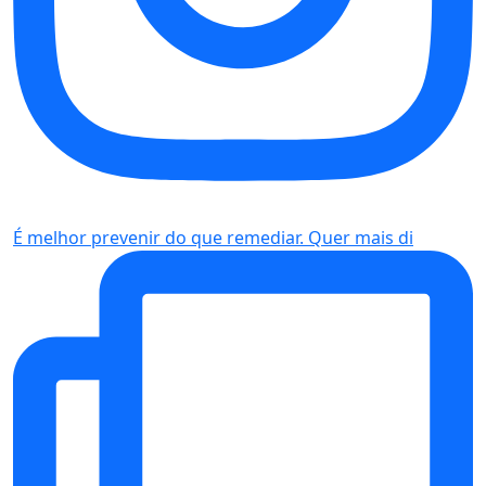
É melhor prevenir do que remediar. Quer mais di