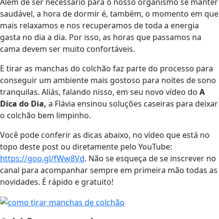
Além de ser necessário para o nosso organismo se manter
saudável, a hora de dormir é, também, o momento em que
mais relaxamos e nos recuperamos de toda a energia
gasta no dia a dia. Por isso, as horas que passamos na
cama devem ser muito confortáveis.
E tirar as manchas do colchão faz parte do processo para
conseguir um ambiente mais gostoso para noites de sono
tranquilas. Aliás, falando nisso, em seu novo vídeo do
A
Dica do Dia,
a Flávia ensinou soluções caseiras para deixar
o colchão bem limpinho.
Você pode conferir as dicas abaixo, no vídeo que está no
topo deste post ou diretamente pelo YouTube:
https://goo.gl/fWw8Vd
. Não se esqueça de se inscrever no
canal para acompanhar sempre em primeira mão todas as
novidades. É rápido e gratuito!