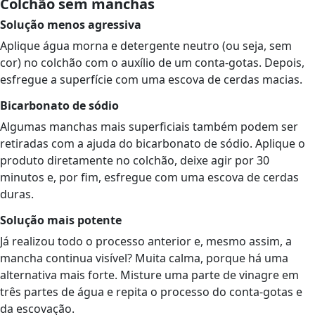
Colchão sem manchas
Solução menos agressiva
Aplique água morna e detergente neutro (ou seja, sem
cor) no colchão com o auxílio de um conta-gotas. Depois,
esfregue a superfície com uma escova de cerdas macias.
Bicarbonato de sódio
Algumas manchas mais superficiais também podem ser
retiradas com a ajuda do bicarbonato de sódio. Aplique o
produto diretamente no colchão, deixe agir por 30
minutos e, por fim, esfregue com uma escova de cerdas
duras.
Solução mais potente
Já realizou todo o processo anterior e, mesmo assim, a
mancha continua visível? Muita calma, porque há uma
alternativa mais forte. Misture uma parte de vinagre em
três partes de água e repita o processo do conta-gotas e
da escovação.