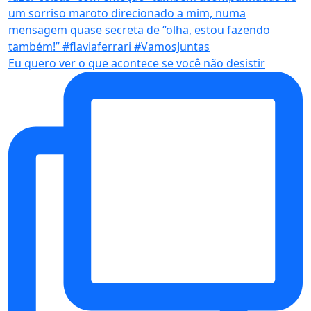
Eu quero ver o que acontece se você não desistir