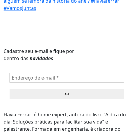
Cadastre seu e-mail e fique por
dentro das
novidades
Flávia Ferrari é home expert, autora do livro “A dica do
dia: Soluções práticas para facilitar sua vida” e
palestrante. Formada em engenharia, é criadora do