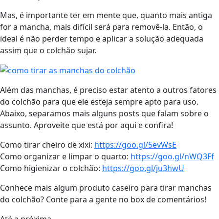
Mas, é importante ter em mente que, quanto mais antiga
for a mancha, mais difícil será para removê-la. Então, o
ideal é não perder tempo e aplicar a solução adequada
assim que o colchão sujar.
Além das manchas, é preciso estar atento a outros fatores
do colchão para que ele esteja sempre apto para uso.
Abaixo, separamos mais alguns posts que falam sobre o
assunto. Aproveite que está por aqui e confira!
Como tirar cheiro de xixi:
https://goo.gl/5evWsE
Como organizar e limpar o quarto:
https://goo.gl/nWQ3Ff
Como higienizar o colchão:
https://goo.gl/ju3hwU
Conhece mais algum produto caseiro para tirar manchas
do colchão? Conte para a gente no box de comentários!