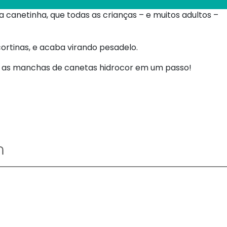
canetinha, que todas as crianças – e muitos adultos –
ortinas, e acaba virando pesadelo.
m as manchas de canetas hidrocor em um passo!