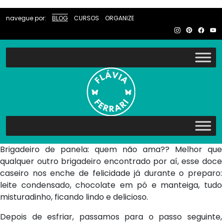
navegue por:
BLOG
CURSOS
ORGANIZE
Brigadeiro de panela: quem não ama?? Melhor que
qualquer outro brigadeiro encontrado por aí, esse doce
caseiro nos enche de felicidade já durante o preparo:
leite condensado, chocolate em pó e manteiga, tudo
misturadinho, ficando lindo e delicioso.
Depois de esfriar, passamos para o passo seguinte,