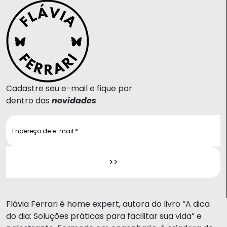
Cadastre seu e-mail e fique por
dentro das
novidades
Flávia Ferrari é home expert, autora do livro “A dica
do dia: Soluções práticas para facilitar sua vida” e