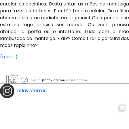
enrolar os docinhos. Basta untar as mãos de manteiga
para fazer as bolinhas. E então toca o celular. Ou o filho
chama para uma ajudinha emergencial. Ou a panela que
está no fogo precisa ser mexida. Ou você precisa
atender a porta ou o interfone. Tudo com a mão
lambuzada de manteiga. E aí?? Como tirar a gordura das
mãos rapidinho?
(mais…)
aflaviaferrari