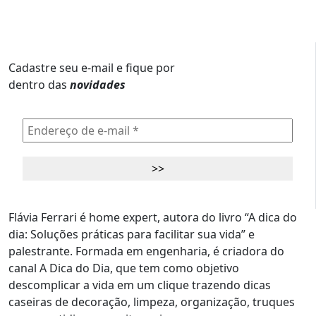
Cadastre seu e-mail e fique por
dentro das
novidades
Flávia Ferrari é home expert, autora do livro “A dica do
dia: Soluções práticas para facilitar sua vida” e
palestrante. Formada em engenharia, é criadora do
canal A Dica do Dia, que tem como objetivo
descomplicar a vida em um clique trazendo dicas
caseiras de decoração, limpeza, organização, truques