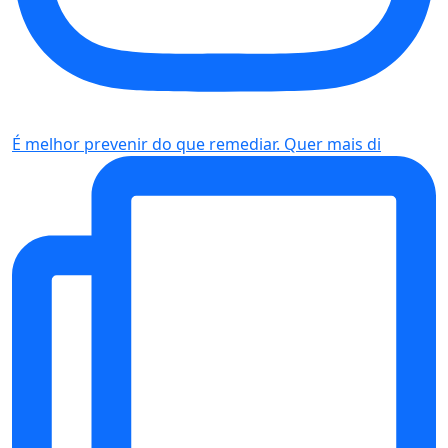
É melhor prevenir do que remediar. Quer mais di