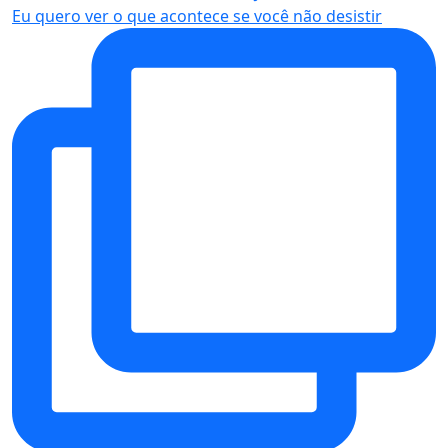
Eu quero ver o que acontece se você não desistir