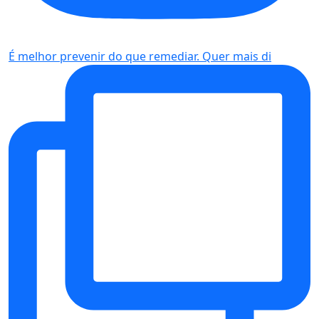
É melhor prevenir do que remediar. Quer mais di