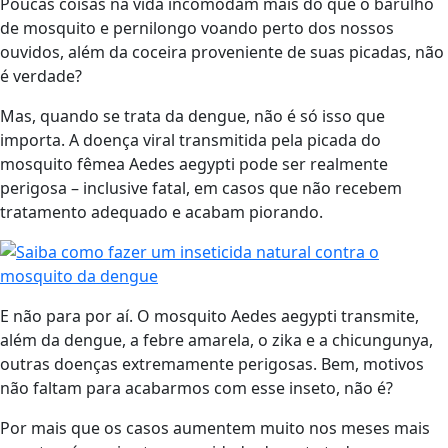
Poucas coisas na vida incomodam mais do que o barulho
de mosquito e pernilongo voando perto dos nossos
ouvidos, além da coceira proveniente de suas picadas, não
é verdade?
Mas, quando se trata da dengue, não é só isso que
importa. A doença viral transmitida pela picada do
mosquito fêmea Aedes aegypti pode ser realmente
perigosa – inclusive fatal, em casos que não recebem
tratamento adequado e acabam piorando.
E não para por aí. O mosquito Aedes aegypti transmite,
além da dengue, a febre amarela, o zika e a chicungunya,
outras doenças extremamente perigosas. Bem, motivos
não faltam para acabarmos com esse inseto, não é?
Por mais que os casos aumentem muito nos meses mais