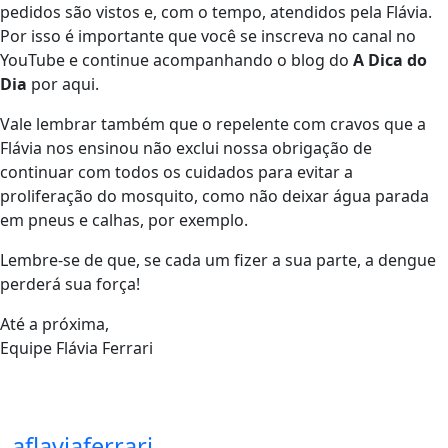
pedidos são vistos e, com o tempo, atendidos pela Flávia.
Por isso é importante que você se inscreva no canal no
YouTube e continue acompanhando o blog do
A Dica do
Dia
por aqui.
Vale lembrar também que o repelente com cravos que a
Flávia nos ensinou não exclui nossa obrigação de
continuar com todos os cuidados para evitar a
proliferação do mosquito, como não deixar água parada
em pneus e calhas, por exemplo.
Lembre-se de que, se cada um fizer a sua parte, a dengue
perderá sua força!
Até a próxima,
Equipe Flávia Ferrari
aflaviaferrari