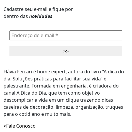
Cadastre seu e-mail e fique por
dentro das
novidades
Flávia Ferrari é home expert, autora do livro “A dica do
dia: Soluções práticas para facilitar sua vida” e
palestrante. Formada em engenharia, é criadora do
canal A Dica do Dia, que tem como objetivo
descomplicar a vida em um clique trazendo dicas
caseiras de decoração, limpeza, organização, truques
para o cotidiano e muito mais.
>Fale Conosco