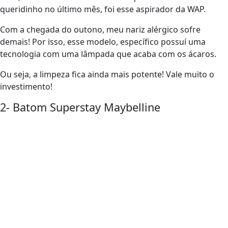
queridinho no último mês, foi esse aspirador da WAP.
Com a chegada do outono, meu nariz alérgico sofre
demais! Por isso, esse modelo, específico possuí uma
tecnologia com uma lâmpada que acaba com os ácaros.
Ou seja, a limpeza fica ainda mais potente! Vale muito o
investimento!
2- Batom Superstay Maybelline