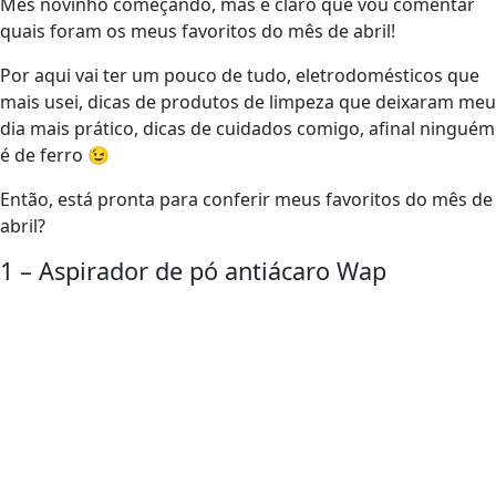
Mês novinho começando, mas é claro que vou comentar
quais foram os meus favoritos do mês de abril!
Por aqui vai ter um pouco de tudo, eletrodomésticos que
mais usei, dicas de produtos de limpeza que deixaram meu
dia mais prático, dicas de cuidados comigo, afinal ninguém
é de ferro 😉
Então, está pronta para conferir meus favoritos do mês de
abril?
1 – Aspirador de pó antiácaro Wap