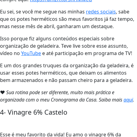
Eu sei, se você me segue nas minhas
redes sociais
, sabe
que os potes herméticos são meus favoritos já faz tempo,
mas nesse mês de abril, ganharam um destaque.
Isso porque fiz alguns conteúdos especiais sobre
organização de geladeira. Teve live sobre esse assunto,
vídeo no
YouTube
e até participação em programa de TV!
E um dos grandes truques da organização da geladeira, é
usar esses potes herméticos, que deixam os alimentos
bem armazenados e não passam cheiro para a geladeira.
❤
Sua rotina pode ser diferente, muito mais prática e
organizada com o meu Cronograma da Casa. Saiba mais
aqui
.
4- Vinagre 6% Castelo
Esse é meu favorito da vida! Eu amo o vinagre 6% da