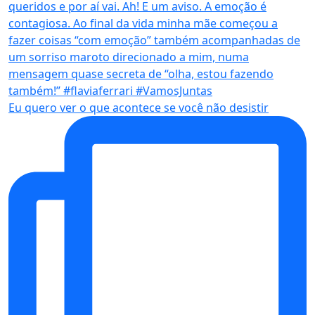
Eu quero ver o que acontece se você não desistir