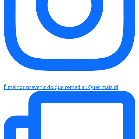
É melhor prevenir do que remediar. Quer mais di