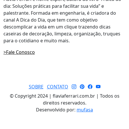
dia: Soluções práticas para facilitar sua vida” e
palestrante. Formada em engenharia, é criadora do
canal A Dica do Dia, que tem como objetivo
descomplicar a vida em um clique trazendo dicas
caseiras de decoração, limpeza, organização, truques
para o cotidiano e muito mais.
>Fale Conosco
SOBRE
CONTATO
© Copyright 2024 | flaviaferrari.com.br | Todos os
direitos reservados.
Desenvolvido por:
mufasa