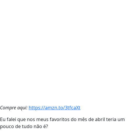
Compre aqui:
https://amzn.to/3tfcaXt
Eu falei que nos meus favoritos do mês de abril teria um
pouco de tudo não é?