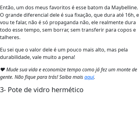
Então, um dos meus favoritos é esse batom da Maybelline.
O grande diferencial dele é sua fixação, que dura até 16h, e
vou te falar, não é só propaganda não, ele realmente dura
todo esse tempo, sem borrar, sem transferir para copos e
talheres.
Eu sei que o valor dele é um pouco mais alto, mas pela
durabilidade, vale muito a pena!
❤ Mude sua vida e economize tempo como já fez um monte de
gente. Não fique para trás! Saiba mais
aqui
.
3- Pote de vidro hermético