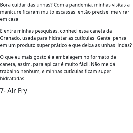
Bora cuidar das unhas? Com a pandemia, minhas visitas a
manicure ficaram muito escassas, então precisei me virar
em casa.
E entre minhas pesquisas, conheci essa caneta da
Granado, usada para hidratar as cutículas. Gente, pensa
em um produto super prático e que deixa as unhas lindas?
O que eu mais gosto é a embalagem no formato de
caneta, assim, para aplicar é muito fácil! Não me dá
trabalho nenhum, e minhas cutículas ficam super
hidratadas!
7- Air Fry