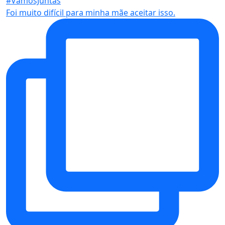
Foi muito difícil para minha mãe aceitar isso.