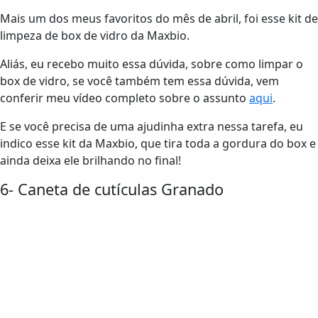
Mais um dos meus favoritos do mês de abril, foi esse kit de
limpeza de box de vidro da Maxbio.
Aliás, eu recebo muito essa dúvida, sobre como limpar o
box de vidro, se você também tem essa dúvida, vem
conferir meu vídeo completo sobre o assunto
aqui
.
E se você precisa de uma ajudinha extra nessa tarefa, eu
indico esse kit da Maxbio, que tira toda a gordura do box e
ainda deixa ele brilhando no final!
6- Caneta de cutículas Granado