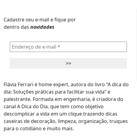
Cadastre seu e-mail e fique por
dentro das
novidades
Flávia Ferrari é home expert, autora do livro “A dica do
dia: Soluções práticas para facilitar sua vida” e
palestrante. Formada em engenharia, é criadora do
canal A Dica do Dia, que tem como objetivo
descomplicar a vida em um clique trazendo dicas
caseiras de decoração, limpeza, organização, truques
para o cotidiano e muito mais.