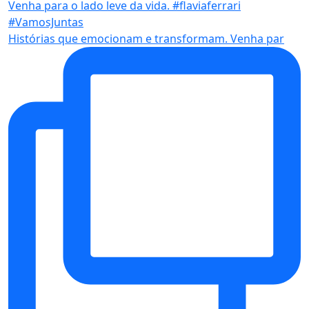
Histórias que emocionam e transformam. Venha par