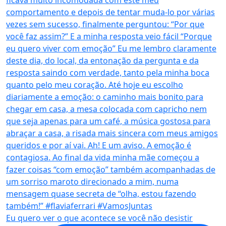
Eu quero ver o que acontece se você não desistir