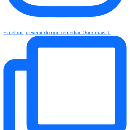
É melhor prevenir do que remediar. Quer mais di