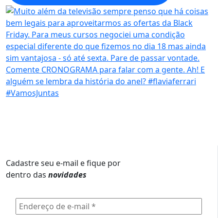
Cadastre seu e-mail e fique por
dentro das
novidades