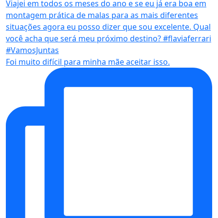
Foi muito difícil para minha mãe aceitar isso.