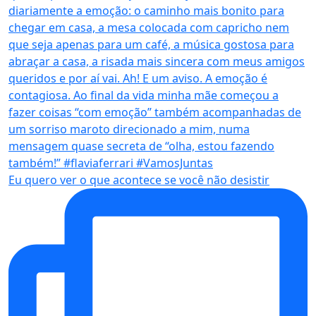
Eu quero ver o que acontece se você não desistir