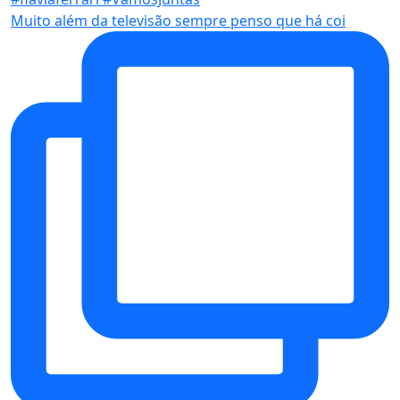
Muito além da televisão sempre penso que há coi