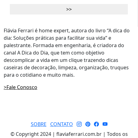
Flávia Ferrari é home expert, autora do livro “A dica do
dia: Soluções práticas para facilitar sua vida” e
palestrante. Formada em engenharia, é criadora do
canal A Dica do Dia, que tem como objetivo
descomplicar a vida em um clique trazendo dicas
caseiras de decoração, limpeza, organização, truques
para o cotidiano e muito mais.
>Fale Conosco
SOBRE
CONTATO
© Copyright 2024 | flaviaferrari.com.br | Todos os