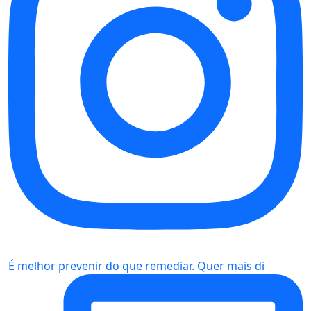
É melhor prevenir do que remediar. Quer mais di