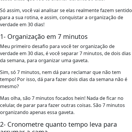
Só assim, você vai analisar se elas realmente fazem sentido
para a sua rotina, e assim, conquistar a organização de
verdade em 30 dias!
1- Organização em 7 minutos
Meu primeiro desafio para você ter organização de
verdade em 30 dias, é você separar 7 minutos, de dois dias
da semana, para organizar uma gaveta.
Sim, só 7 minutos, nem dá para reclamar que não tem
tempo! Por isso, dá para fazer dois dias da semana não é
mesmo?
Mas olha, são 7 minutos focados hein! Nada de ficar no
celular, de parar para fazer outras coisas. São 7 minutos
organizando apenas essa gaveta.
2- Cronometre quanto tempo leva para
arrumar a cama