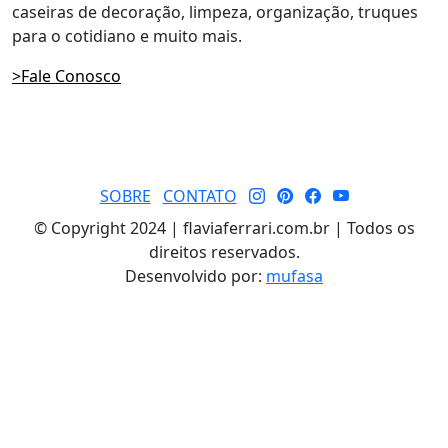
caseiras de decoração, limpeza, organização, truques
para o cotidiano e muito mais.
>Fale Conosco
SOBRE
CONTATO
© Copyright 2024 | flaviaferrari.com.br | Todos os
direitos reservados.
Desenvolvido por:
mufasa