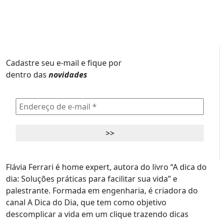
Cadastre seu e-mail e fique por
dentro das
novidades
Flávia Ferrari é home expert, autora do livro “A dica do
dia: Soluções práticas para facilitar sua vida” e
palestrante. Formada em engenharia, é criadora do
canal A Dica do Dia, que tem como objetivo
descomplicar a vida em um clique trazendo dicas