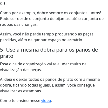
dia.
Como por exemplo, dobre sempre os conjuntos juntos!
Pode ser desde o conjunto de pijamas, até o conjunto de
roupas das crianças.
Assim, você não perde tempo procurando as peças
perdidas, além de ganhar espaço no armário.
5- Use a mesma dobra para os panos de
prato
Essa dica de organização vai te ajudar muito na
visualização das peças.
A ideia é deixar todos os panos de prato com a mesma
dobra, ficando todas iguais. E assim, você consegue
visualizar as estampas.
Como te ensino nesse
vídeo
.