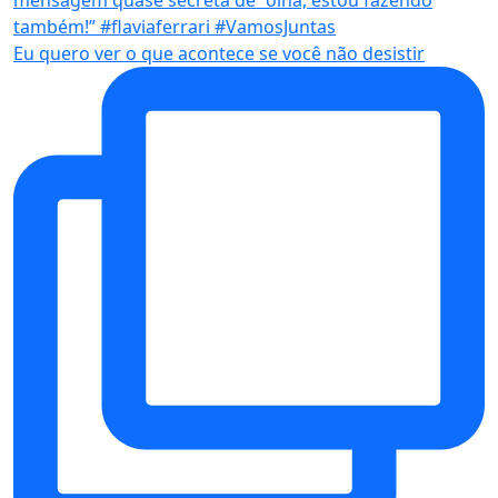
Eu quero ver o que acontece se você não desistir