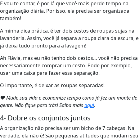
E vou te contar, é por lá que você mais perde tempo na
organização diária. Por isso, ela precisa ser organizada
também!
A minha dica prática, é ter dois cestos de roupas sujas na
lavanderia. Assim, você já separa a roupa clara da escura, e
já deixa tudo pronto para a lavagem!
Ah Flávia, mas eu não tenho dois cestos… você não precisa
necessariamente comprar um cesto. Pode por exemplo,
usar uma caixa para fazer essa separação.
O importante, é deixar as roupas separadas!
❤ Mude sua vida e economize tempo como já fez um monte de
gente. Não fique para trás! Saiba mais
aqui
.
4- Dobre os conjuntos juntos
A organização não precisa ser um bicho de 7 cabeças. Na
verdade, ela não é! São pequenas atitudes que mudam seu