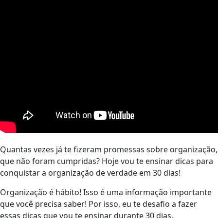
Quantas vezes já te fizeram promessas sobre organização,
que não foram cumpridas? Hoje vou te ensinar dicas para
conquistar a organização de verdade em 30 dias!
Organização é hábito! Isso é uma informação importante
que você precisa saber! Por isso, eu te desafio a fazer
essas dicas que vou te ensinar durante 30 dias.