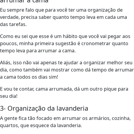
Eu sempre falo que para você ter uma organização de
verdade, precisa saber quanto tempo leva em cada uma
das tarefas.
Como eu sei que esse é um hábito que você vai pegar aos
poucos, minha primeira sugestão é cronometrar quanto
tempo leva para arrumar a cama.
Aliás, isso não vai apenas te ajudar a organizar melhor seu
dia, como também vai mostrar como dá tempo de arrumar
a cama todos os dias sim!
E vou te contar, cama arrumada, dá um outro pique para
seu dia!
3- Organização da lavanderia
A gente fica tão focado em arrumar os armários, cozinha,
quartos, que esquece da lavanderia.