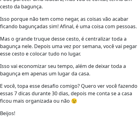
cesto da bagunça.
Isso porque não tem como negar, as coisas vão acabar
ficando bagunçadas sim! Afinal, é uma coisa com pessoas.
Mas o grande truque desse cesto, é centralizar toda a
bagunça nele. Depois uma vez por semana, você vai pegar
esse cesto e colocar tudo no lugar.
Isso vai economizar seu tempo, além de deixar toda a
bagunça em apenas um lugar da casa.
E você, topa esse desafio comigo? Quero ver você fazendo
essas 7 dicas durante 30 dias, depois me conta se a casa
ficou mais organizada ou não 😉
Beijos!