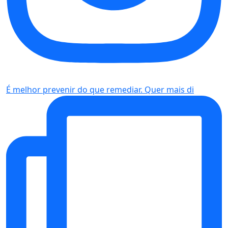
É melhor prevenir do que remediar. Quer mais di