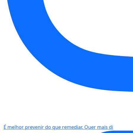
É melhor prevenir do que remediar. Quer mais di