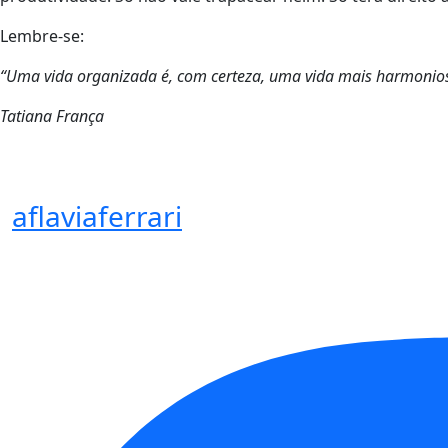
Lembre-se:
“Uma vida organizada é, com certeza, uma vida mais harmonio
Tatiana França
aflaviaferrari