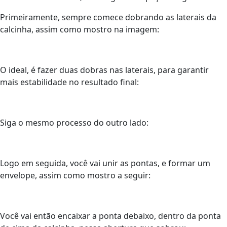
Primeiramente, sempre comece dobrando as laterais da
calcinha, assim como mostro na imagem:
O ideal, é fazer duas dobras nas laterais, para garantir
mais estabilidade no resultado final:
Siga o mesmo processo do outro lado:
Logo em seguida, você vai unir as pontas, e formar um
envelope, assim como mostro a seguir:
Você vai então encaixar a ponta debaixo, dentro da ponta