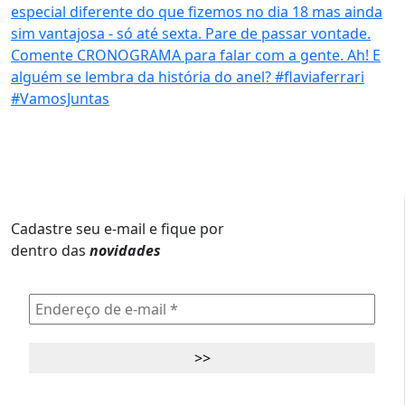
Cadastre seu e-mail e fique por
dentro das
novidades