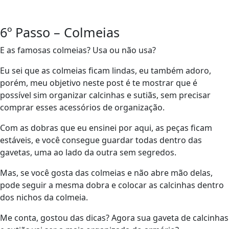
6º Passo – Colmeias
E as famosas colmeias? Usa ou não usa?
Eu sei que as colmeias ficam lindas, eu também adoro,
porém, meu objetivo neste post é te mostrar que é
possível sim organizar calcinhas e sutiãs, sem precisar
comprar esses acessórios de organização.
Com as dobras que eu ensinei por aqui, as peças ficam
estáveis, e você consegue guardar todas dentro das
gavetas, uma ao lado da outra sem segredos.
Mas, se você gosta das colmeias e não abre mão delas,
pode seguir a mesma dobra e colocar as calcinhas dentro
dos nichos da colmeia.
Me conta, gostou das dicas? Agora sua gaveta de calcinhas