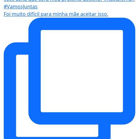
Foi muito difícil para minha mãe aceitar isso.