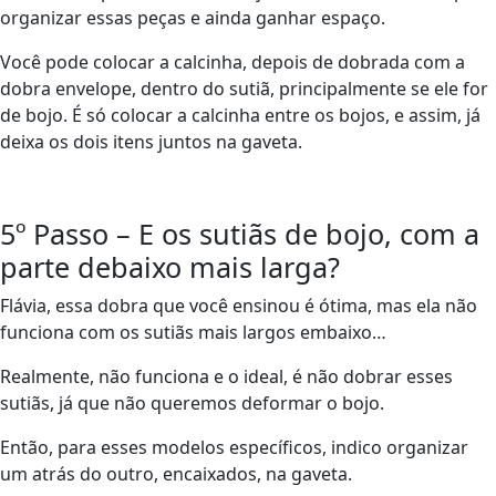
organizar essas peças e ainda ganhar espaço.
Você pode colocar a calcinha, depois de dobrada com a
dobra envelope, dentro do sutiã, principalmente se ele for
de bojo. É só colocar a calcinha entre os bojos, e assim, já
deixa os dois itens juntos na gaveta.
5º Passo – E os sutiãs de bojo, com a
parte debaixo mais larga?
Flávia, essa dobra que você ensinou é ótima, mas ela não
funciona com os sutiãs mais largos embaixo…
Realmente, não funciona e o ideal, é não dobrar esses
sutiãs, já que não queremos deformar o bojo.
Então, para esses modelos específicos, indico organizar
um atrás do outro, encaixados, na gaveta.