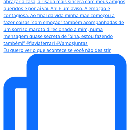
Eu quero ver o que acontece se você não desistir