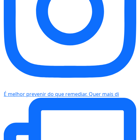
É melhor prevenir do que remediar. Quer mais di