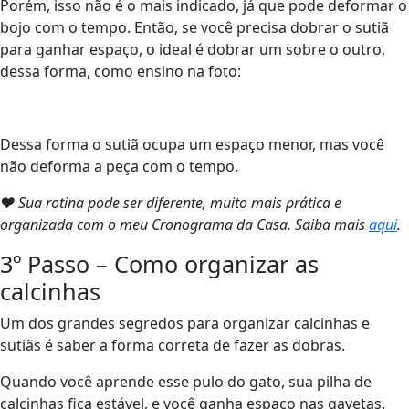
Porém, isso não é o mais indicado, já que pode deformar o
bojo com o tempo. Então, se você precisa dobrar o sutiã
para ganhar espaço, o ideal é dobrar um sobre o outro,
dessa forma, como ensino na foto:
Dessa forma o sutiã ocupa um espaço menor, mas você
não deforma a peça com o tempo.
❤ Sua rotina pode ser diferente, muito mais prática e
organizada com o meu Cronograma da Casa. Saiba mais
aqui
.
3º Passo – Como organizar as
calcinhas
Um dos grandes segredos para organizar calcinhas e
sutiãs é saber a forma correta de fazer as dobras.
Quando você aprende esse pulo do gato, sua pilha de
calcinhas fica estável, e você ganha espaço nas gavetas.