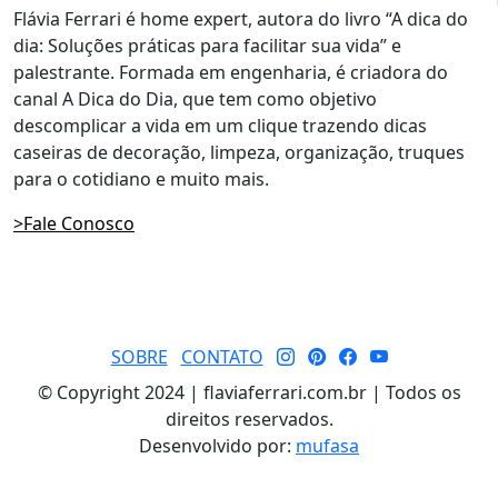
Flávia Ferrari é home expert, autora do livro “A dica do
dia: Soluções práticas para facilitar sua vida” e
palestrante. Formada em engenharia, é criadora do
canal A Dica do Dia, que tem como objetivo
descomplicar a vida em um clique trazendo dicas
caseiras de decoração, limpeza, organização, truques
para o cotidiano e muito mais.
>Fale Conosco
SOBRE
CONTATO
© Copyright 2024 | flaviaferrari.com.br | Todos os
direitos reservados.
Desenvolvido por:
mufasa