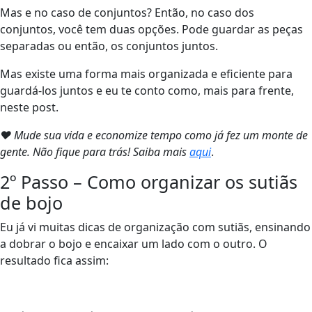
Mas e no caso de conjuntos? Então, no caso dos
conjuntos, você tem duas opções. Pode guardar as peças
separadas ou então, os conjuntos juntos.
Mas existe uma forma mais organizada e eficiente para
guardá-los juntos e eu te conto como, mais para frente,
neste post.
❤ Mude sua vida e economize tempo como já fez um monte de
gente. Não fique para trás! Saiba mais
aqui
.
2º Passo – Como organizar os sutiãs
de bojo
Eu já vi muitas dicas de organização com sutiãs, ensinando
a dobrar o bojo e encaixar um lado com o outro. O
resultado fica assim: