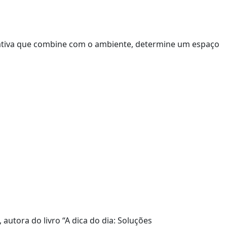
rativa que combine com o ambiente, determine um espaço
, autora do livro “A dica do dia: Soluções