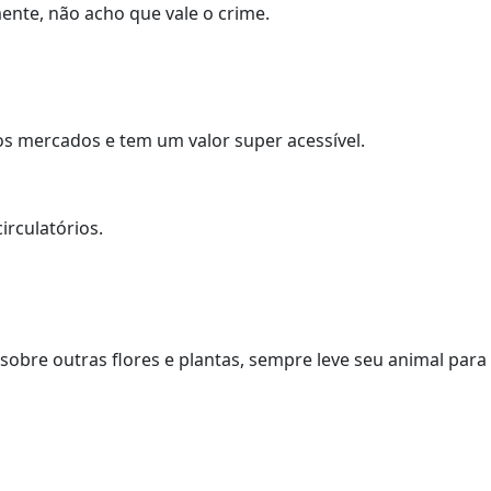
ente, não acho que vale o crime.
nos mercados e tem um valor super acessível.
irculatórios.
sobre outras flores e plantas, sempre leve seu animal para