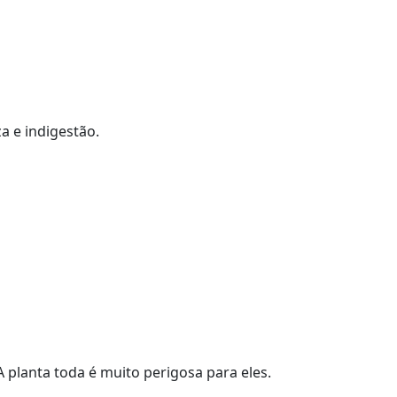
a e indigestão.
A planta toda é muito perigosa para eles.