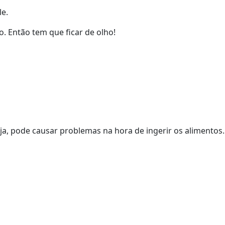
le.
. Então tem que ficar de olho!
ja, pode causar problemas na hora de ingerir os alimentos.