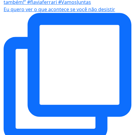
Eu quero ver o que acontece se você não desistir