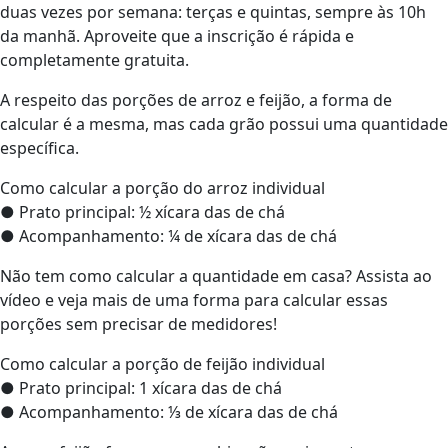
duas vezes por semana: terças e quintas, sempre às 10h
da manhã. Aproveite que a inscrição é rápida e
completamente gratuita.
A respeito das porções de arroz e feijão, a forma de
calcular é a mesma, mas cada grão possui uma quantidade
específica.
Como calcular a porção do arroz individual
● Prato principal: ½ xícara das de chá
● Acompanhamento: ¼ de xícara das de chá
Não tem como calcular a quantidade em casa? Assista ao
vídeo e veja mais de uma forma para calcular essas
porções sem precisar de medidores!
Como calcular a porção de feijão individual
● Prato principal: 1 xícara das de chá
● Acompanhamento: ⅓ de xícara das de chá