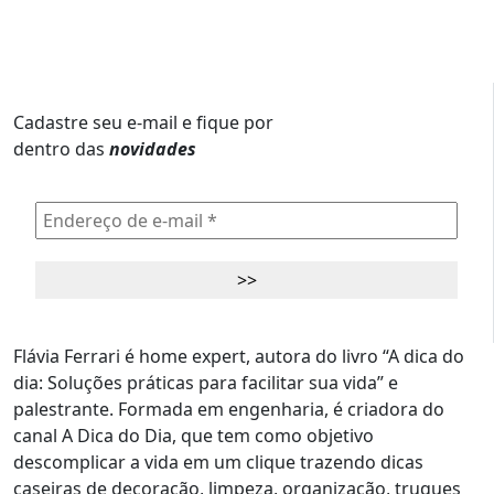
Cadastre seu e-mail e fique por
dentro das
novidades
Flávia Ferrari é home expert, autora do livro “A dica do
dia: Soluções práticas para facilitar sua vida” e
palestrante. Formada em engenharia, é criadora do
canal A Dica do Dia, que tem como objetivo
descomplicar a vida em um clique trazendo dicas
caseiras de decoração, limpeza, organização, truques