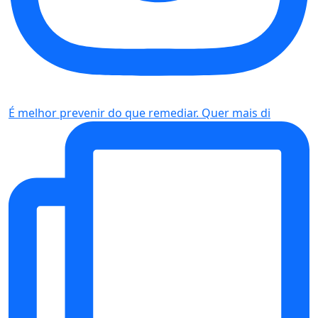
É melhor prevenir do que remediar. Quer mais di