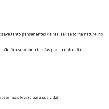
isava tanto pensar antes de realizar, se torna natural no
não fica sobrando tarefas para o outro dia.
razer mais leveza para sua vida!