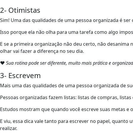
2- Otimistas
Sim! Uma das qualidades de uma pessoa organizada é ser o
Isso porque ela não olha para uma tarefa como algo impos
E se a primeira organização não deu certo, não desanima 
olhar vai fazer a diferença no seu dia.
❤
Sua rotina pode ser diferente, muito mais prática e organ
3- Escrevem
Mais uma das qualidades de uma pessoa organizada de suce
Pessoas organizadas fazem listas: listas de compras, list
Estudos mostram que quando você escreve suas metas e obje
E viu, essa dica vale tanto para escrever no papel, quanto
realizar.