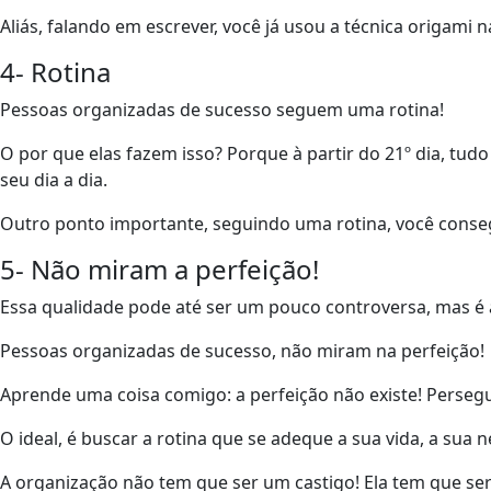
Aliás, falando em escrever, você já usou a técnica origami
4- Rotina
Pessoas organizadas de sucesso seguem uma rotina!
O por que elas fazem isso? Porque à partir do 21º dia, tudo
seu dia a dia.
Outro ponto importante, seguindo uma rotina, você consegu
5- Não miram a perfeição!
Essa qualidade pode até ser um pouco controversa, mas é 
Pessoas organizadas de sucesso, não miram na perfeição!
Aprende uma coisa comigo: a perfeição não existe! Persegui
O ideal, é buscar a rotina que se adeque a sua vida, a sua
A organização não tem que ser um castigo! Ela tem que ser 