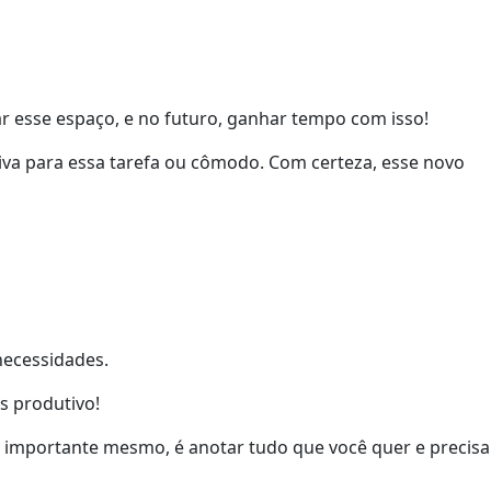
r esse espaço, e no futuro, ganhar tempo com isso!
va para essa tarefa ou cômodo. Com certeza, esse novo
necessidades.
s produtivo!
 O importante mesmo, é anotar tudo que você quer e precisa