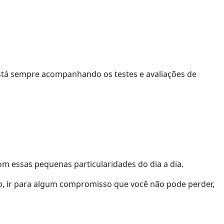
está sempre acompanhando os testes e avaliações de
m essas pequenas particularidades do dia a dia.
o, ir para algum compromisso que você não pode perder,