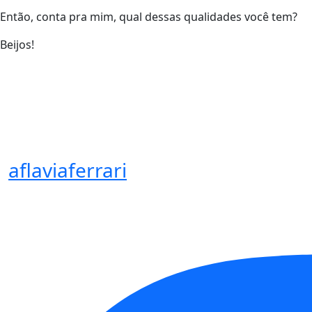
Então, conta pra mim, qual dessas qualidades você tem?
Beijos!
aflaviaferrari