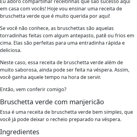
Eu adoro compartilhar receitinhas que são sucesso aqui
em casa com vocês! Hoje vou ensinar uma receita de
bruschetta verde que é muito querida por aqui!
Se você não conhece, as bruschettas são aquelas
torradinhas feitas com algum antepasto, patê ou frios em
cima. Elas são perfeitas para uma entradinha rápida e
deliciosa.
Neste caso, essa receita de bruschetta verde além de
muito saborosa, ainda pode ser feita na véspera. Assim,
você ganha aquele tempo na hora de servir.
Então, vem conferir comigo?
Bruschetta verde com manjericão
Essa é uma receita de bruschetta verde bem simples, que
você já pode deixar o recheio preparado na véspera.
Ingredientes