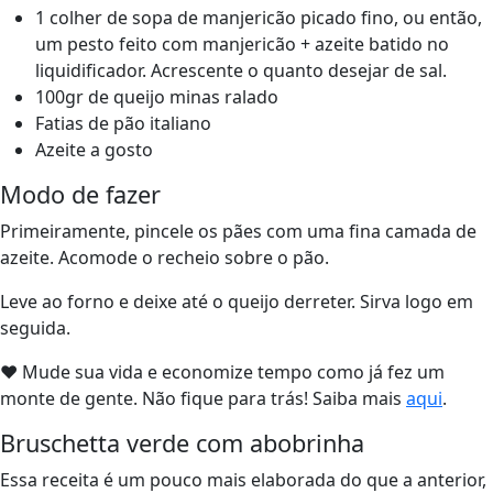
1 colher de sopa de manjericão picado fino, ou então,
um pesto feito com manjericão + azeite batido no
liquidificador. Acrescente o quanto desejar de sal.
100gr de queijo minas ralado
Fatias de pão italiano
Azeite a gosto
Modo de fazer
Primeiramente, pincele os pães com uma fina camada de
azeite. Acomode o recheio sobre o pão.
Leve ao forno e deixe até o queijo derreter. Sirva logo em
seguida.
❤ Mude sua vida e economize tempo como já fez um
monte de gente. Não fique para trás! Saiba mais
aqui
.
Bruschetta verde com abobrinha
Essa receita é um pouco mais elaborada do que a anterior,