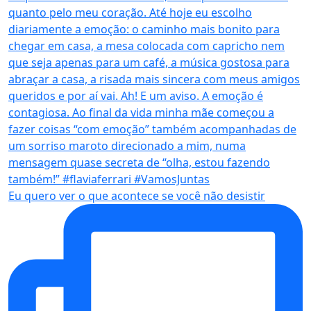
Eu quero ver o que acontece se você não desistir