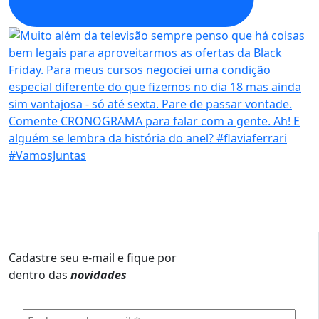
Cadastre seu e-mail e fique por
dentro das
novidades