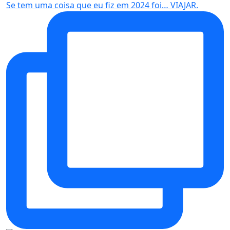
Se tem uma coisa que eu fiz em 2024 foi… VIAJAR.