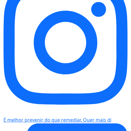
É melhor prevenir do que remediar. Quer mais di