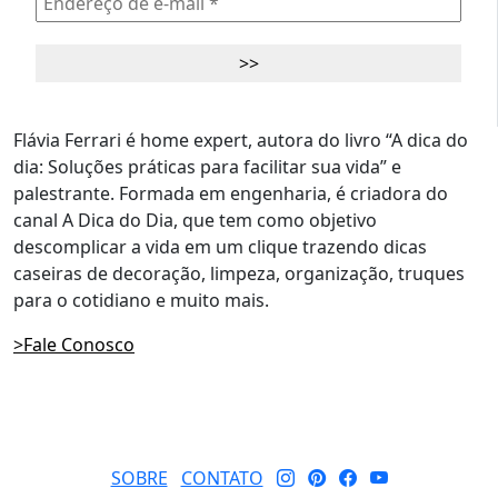
Flávia Ferrari é home expert, autora do livro “A dica do
dia: Soluções práticas para facilitar sua vida” e
palestrante. Formada em engenharia, é criadora do
canal A Dica do Dia, que tem como objetivo
descomplicar a vida em um clique trazendo dicas
caseiras de decoração, limpeza, organização, truques
para o cotidiano e muito mais.
>Fale Conosco
SOBRE
CONTATO