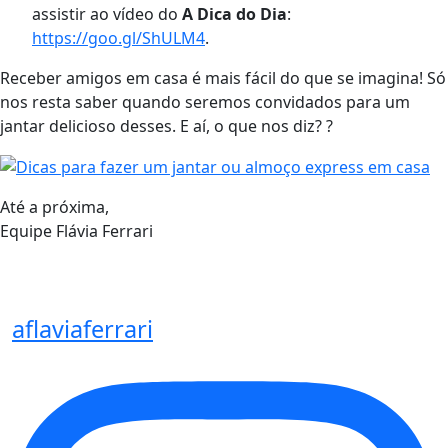
assistir ao vídeo do
A Dica do Dia
:
https://goo.gl/ShULM4
.
Receber amigos em casa é mais fácil do que se imagina! Só
nos resta saber quando seremos convidados para um
jantar delicioso desses. E aí, o que nos diz? ?
Até a próxima,
Equipe Flávia Ferrari
aflaviaferrari