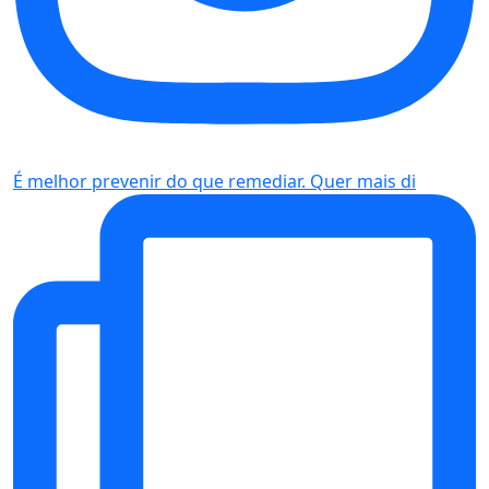
É melhor prevenir do que remediar. Quer mais di