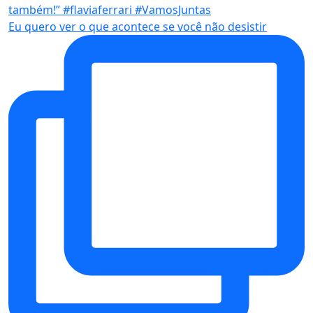
Eu quero ver o que acontece se você não desistir