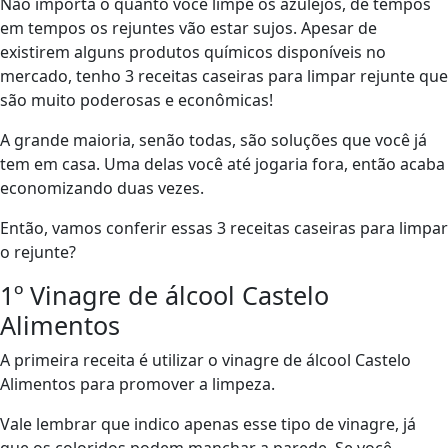
Não importa o quanto você limpe os azulejos, de tempos
em tempos os rejuntes vão estar sujos. Apesar de
existirem alguns produtos químicos disponíveis no
mercado, tenho 3 receitas caseiras para limpar rejunte que
são muito poderosas e econômicas!
A grande maioria, senão todas, são soluções que você já
tem em casa. Uma delas você até jogaria fora, então acaba
economizando duas vezes.
Então, vamos conferir essas 3 receitas caseiras para limpar
o rejunte?
1º Vinagre de álcool Castelo
Alimentos
A primeira receita é utilizar o vinagre de álcool Castelo
Alimentos para promover a limpeza.
Vale lembrar que indico apenas esse tipo de vinagre, já