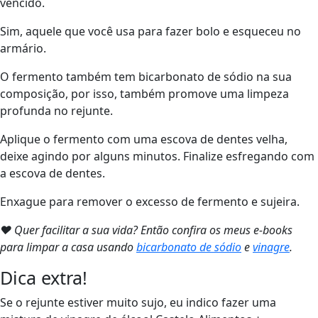
vencido.
Sim, aquele que você usa para fazer bolo e esqueceu no
armário.
O fermento também tem bicarbonato de sódio na sua
composição, por isso, também promove uma limpeza
profunda no rejunte.
Aplique o fermento com uma escova de dentes velha,
deixe agindo por alguns minutos. Finalize esfregando com
a escova de dentes.
Enxague para remover o excesso de fermento e sujeira.
❤ Quer facilitar a sua vida? Então confira os meus e-books
para limpar a casa usando
bicarbonato de sódio
e
vinagre
.
Dica extra!
Se o rejunte estiver muito sujo, eu indico fazer uma