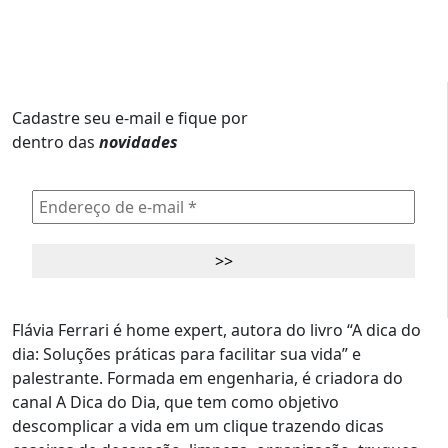
Cadastre seu e-mail e fique por
dentro das
novidades
Flávia Ferrari é home expert, autora do livro “A dica do
dia: Soluções práticas para facilitar sua vida” e
palestrante. Formada em engenharia, é criadora do
canal A Dica do Dia, que tem como objetivo
descomplicar a vida em um clique trazendo dicas