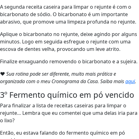
A segunda receita caseira para limpar o rejunte é com o
bicarbonato de sódio. O bicarbonato é um importante
abrasivo, que promove uma limpeza profunda no rejunte.
Aplique o bicarbonato no rejunte, deixe agindo por alguns
minutos. Logo em seguida esfregue o rejunte com uma
escova de dentes velha, provocando um leve atrito.
Finalize enxaguando removendo o bicarbonato e a sujeira.
❤
Sua rotina pode ser diferente, muito mais prática e
organizada com o meu Cronograma da Casa. Saiba mais
aqui
.
3º Fermento químico em pó vencido
Para finalizar a lista de receitas caseiras para limpar o
rejunte… Lembra que eu comentei que uma delas iria para
o lixo?
Então, eu estava falando do fermento químico em pó