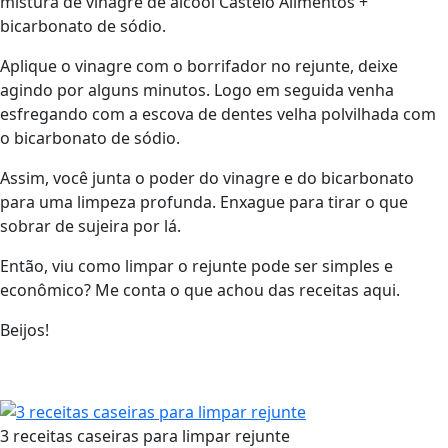
mistura de vinagre de álcool Castelo Alimentos +
bicarbonato de sódio.
Aplique o vinagre com o borrifador no rejunte, deixe
agindo por alguns minutos. Logo em seguida venha
esfregando com a escova de dentes velha polvilhada com
o bicarbonato de sódio.
Assim, você junta o poder do vinagre e do bicarbonato
para uma limpeza profunda. Enxague para tirar o que
sobrar de sujeira por lá.
Então, viu como limpar o rejunte pode ser simples e
econômico? Me conta o que achou das receitas aqui.
Beijos!
3 receitas caseiras para limpar rejunte