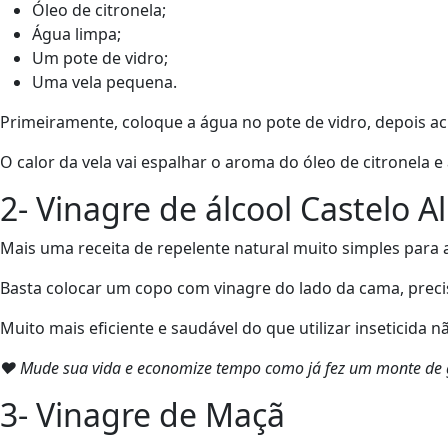
Óleo de citronela;
Água limpa;
Um pote de vidro;
Uma vela pequena.
Primeiramente, coloque a água no pote de vidro, depois acr
O calor da vela vai espalhar o aroma do óleo de citronela 
2- Vinagre de álcool Castelo 
Mais uma receita de repelente natural muito simples para
Basta colocar um copo com vinagre do lado da cama, precisa
Muito mais eficiente e saudável do que utilizar inseticida
❤ Mude sua vida e economize tempo como já fez um monte de g
3- Vinagre de Maçã