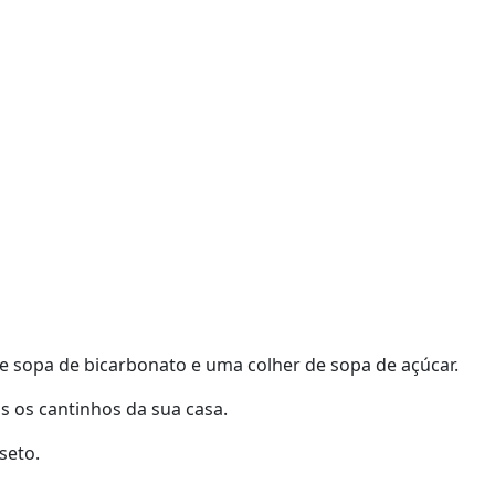
de sopa de bicarbonato e uma colher de sopa de açúcar.
s os cantinhos da sua casa.
seto.