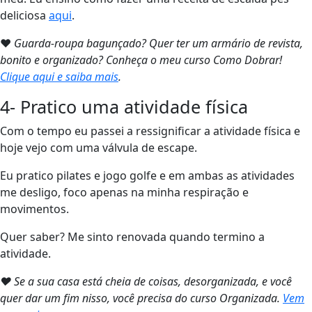
deliciosa
aqui
.
❤
Guarda-roupa bagunçado? Quer ter um armário de revista,
bonito e organizado? Conheça o meu curso Como Dobrar!
Clique aqui e saiba mais
.
4- Pratico uma atividade física
Com o tempo eu passei a ressignificar a atividade física e
hoje vejo com uma válvula de escape.
Eu pratico pilates e jogo golfe e em ambas as atividades
me desligo, foco apenas na minha respiração e
movimentos.
Quer saber? Me sinto renovada quando termino a
atividade.
❤ Se a sua casa está cheia de coisas, desorganizada, e você
quer dar um fim nisso, você precisa do curso Organizada.
Vem