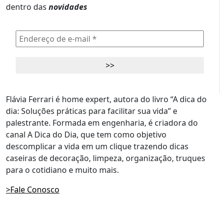
dentro das
novidades
Flávia Ferrari é home expert, autora do livro “A dica do
dia: Soluções práticas para facilitar sua vida” e
palestrante. Formada em engenharia, é criadora do
canal A Dica do Dia, que tem como objetivo
descomplicar a vida em um clique trazendo dicas
caseiras de decoração, limpeza, organização, truques
para o cotidiano e muito mais.
>Fale Conosco