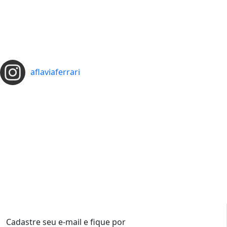
aflaviaferrari
Cadastre seu e-mail e fique por