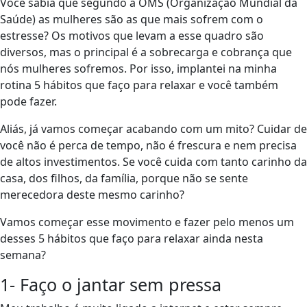
Você sabia que segundo a OMS (Organização Mundial da
Saúde) as mulheres são as que mais sofrem com o
estresse? Os motivos que levam a esse quadro são
diversos, mas o principal é a sobrecarga e cobrança que
nós mulheres sofremos. Por isso, implantei na minha
rotina 5 hábitos que faço para relaxar e você também
pode fazer.
Aliás, já vamos começar acabando com um mito? Cuidar de
você não é perca de tempo, não é frescura e nem precisa
de altos investimentos. Se você cuida com tanto carinho da
casa, dos filhos, da família, porque não se sente
merecedora deste mesmo carinho?
Vamos começar esse movimento e fazer pelo menos um
desses 5 hábitos que faço para relaxar ainda nesta
semana?
1- Faço o jantar sem pressa