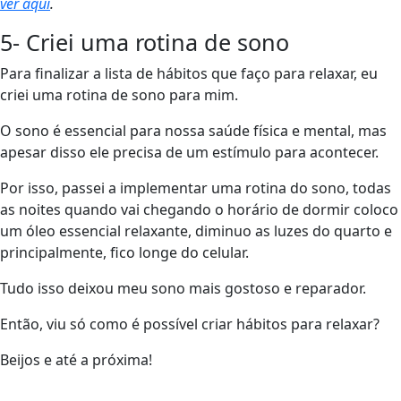
ver aqui
.
5- Criei uma rotina de sono
Para finalizar a lista de hábitos que faço para relaxar, eu
criei uma rotina de sono para mim.
O sono é essencial para nossa saúde física e mental, mas
apesar disso ele precisa de um estímulo para acontecer.
Por isso, passei a implementar uma rotina do sono, todas
as noites quando vai chegando o horário de dormir coloco
um óleo essencial relaxante, diminuo as luzes do quarto e
principalmente, fico longe do celular.
Tudo isso deixou meu sono mais gostoso e reparador.
Então, viu só como é possível criar hábitos para relaxar?
Beijos e até a próxima!