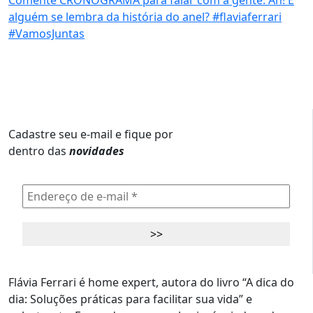
Cadastre seu e-mail e fique por
dentro das
novidades
Flávia Ferrari é home expert, autora do livro “A dica do
dia: Soluções práticas para facilitar sua vida” e