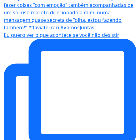
Eu quero ver o que acontece se você não desistir