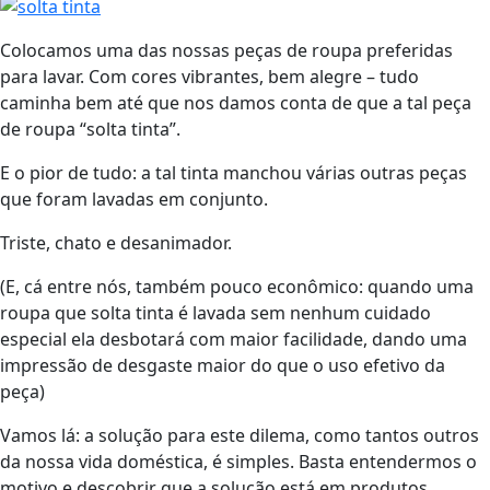
Colocamos uma das nossas peças de roupa preferidas
para lavar. Com cores vibrantes, bem alegre – tudo
caminha bem até que nos damos conta de que a tal peça
de roupa “solta tinta”.
E o pior de tudo: a tal tinta manchou várias outras peças
que foram lavadas em conjunto.
Triste, chato e desanimador.
(E, cá entre nós, também pouco econômico: quando uma
roupa que solta tinta é lavada sem nenhum cuidado
especial ela desbotará com maior facilidade, dando uma
impressão de desgaste maior do que o uso efetivo da
peça)
Vamos lá: a solução para este dilema, como tantos outros
da nossa vida doméstica, é simples. Basta entendermos o
motivo e descobrir que a solução está em produtos