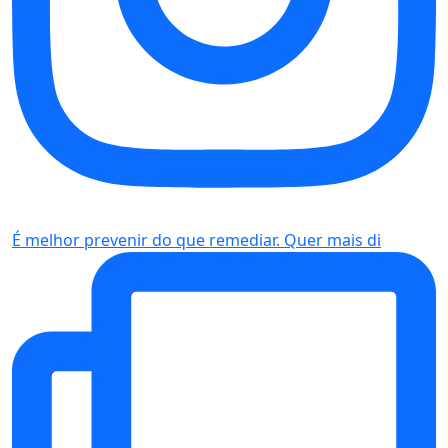
É melhor prevenir do que remediar. Quer mais di