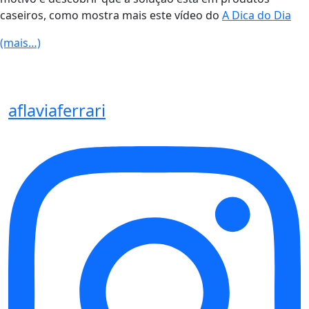
caseiros, como mostra mais este vídeo do
A Dica do Dia
(mais…)
aflaviaferrari