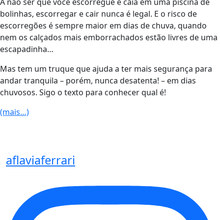
A não ser que você escorregue e caia em uma piscina de
bolinhas, escorregar e cair nunca é legal. E o risco de
escorregões é sempre maior em dias de chuva, quando
nem os calçados mais emborrachados estão livres de uma
escapadinha…
Mas tem um truque que ajuda a ter mais segurança para
andar tranquila – porém, nunca desatenta! – em dias
chuvosos. Sigo o texto para conhecer qual é!
(mais…)
aflaviaferrari