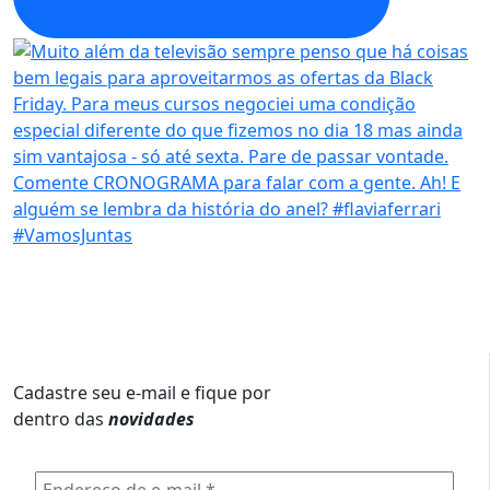
Cadastre seu e-mail e fique por
dentro das
novidades