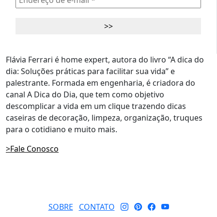
Flávia Ferrari é home expert, autora do livro “A dica do
dia: Soluções práticas para facilitar sua vida” e
palestrante. Formada em engenharia, é criadora do
canal A Dica do Dia, que tem como objetivo
descomplicar a vida em um clique trazendo dicas
caseiras de decoração, limpeza, organização, truques
para o cotidiano e muito mais.
>Fale Conosco
SOBRE
CONTATO