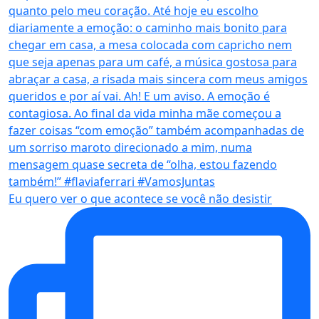
Eu quero ver o que acontece se você não desistir