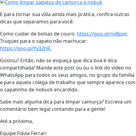
E para tornar sua vida ainda mais prática, confira outras
dicas que separamos para você:
Como cuidar de bolsas de couro:
https://goo.gl/nvBpxn
.
Truques para o sapato não machucar:
https://goo.gl/Yy32hR.
Gostou? Então, não se esqueça que dica boa é dica
compartilhada! Mande este post ou ou o link do vídeo no
WhatsApp para todos os seus amigos, no grupo da família
e para aquela colega de trabalho que sempre aparece com
o sapatinho de nobuck encardido.
Sabe mais alguma dica para limpar camurça? Escreva um
comentário bem legal contando para a gente!
Até a próxima,
Equipe Flávia Ferrari