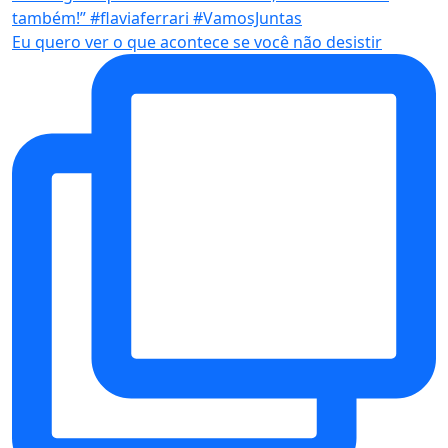
Eu quero ver o que acontece se você não desistir