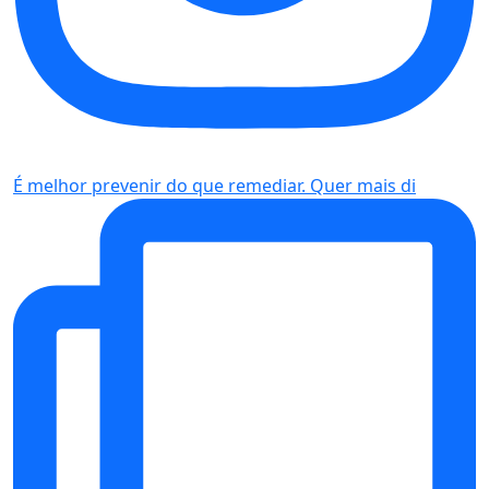
É melhor prevenir do que remediar. Quer mais di