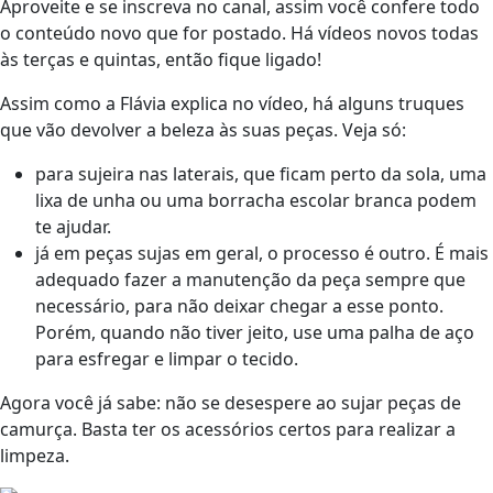
Aproveite e se inscreva no canal, assim você confere todo
o conteúdo novo que for postado. Há vídeos novos todas
às terças e quintas, então fique ligado!
Assim como a Flávia explica no vídeo, há alguns truques
que vão devolver a beleza às suas peças. Veja só:
para sujeira nas laterais, que ficam perto da sola, uma
lixa de unha ou uma borracha escolar branca podem
te ajudar.
já em peças sujas em geral, o processo é outro. É mais
adequado fazer a manutenção da peça sempre que
necessário, para não deixar chegar a esse ponto.
Porém, quando não tiver jeito, use uma palha de aço
para esfregar e limpar o tecido.
Agora você já sabe: não se desespere ao sujar peças de
camurça. Basta ter os acessórios certos para realizar a
limpeza.