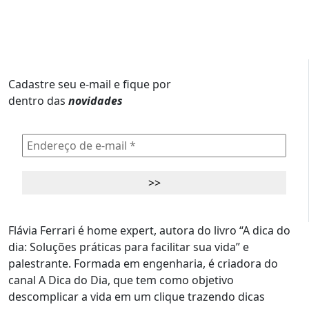
Cadastre seu e-mail e fique por
dentro das
novidades
Flávia Ferrari é home expert, autora do livro “A dica do
dia: Soluções práticas para facilitar sua vida” e
palestrante. Formada em engenharia, é criadora do
canal A Dica do Dia, que tem como objetivo
descomplicar a vida em um clique trazendo dicas