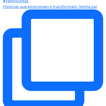
Histórias que emocionam e transformam. Venha par