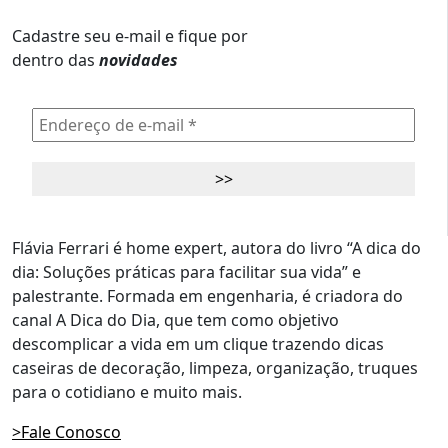
Cadastre seu e-mail e fique por
dentro das
novidades
Flávia Ferrari é home expert, autora do livro “A dica do
dia: Soluções práticas para facilitar sua vida” e
palestrante. Formada em engenharia, é criadora do
canal A Dica do Dia, que tem como objetivo
descomplicar a vida em um clique trazendo dicas
caseiras de decoração, limpeza, organização, truques
para o cotidiano e muito mais.
>Fale Conosco