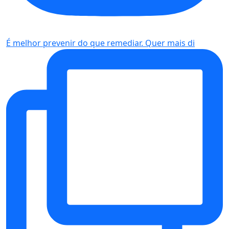
É melhor prevenir do que remediar. Quer mais di