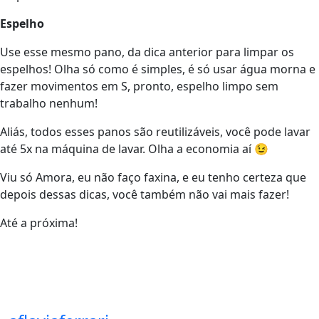
Espelho
Use esse mesmo pano, da dica anterior para limpar os
espelhos! Olha só como é simples, é só usar água morna e
fazer movimentos em S, pronto, espelho limpo sem
trabalho nenhum!
Aliás, todos esses panos são reutilizáveis, você pode lavar
até 5x na máquina de lavar. Olha a economia aí 😉
Viu só Amora, eu não faço faxina, e eu tenho certeza que
depois dessas dicas, você também não vai mais fazer!
Até a próxima!