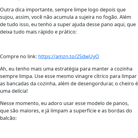
Outra dica importante, sempre limpe logo depois que
sujou, assim, você não acumula a sujeira no fogão. Além
de tudo isso, eu tenho a super ajuda desse pano aqui, que
deixa tudo mais rápido e prático:
Compre no link:
https://amzn.to/2SdwUyO
Ah, eu tenho mais uma estratégia para manter a cozinha
sempre limpa. Use esse mesmo vinagre cítrico para limpar
as bancadas da cozinha, além de desengordurar, o cheiro é
uma delícia!
Nesse momento, eu adoro usar esse modelo de panos,
que são maiores, e já limpam a superfície e as bordas do
balcão: