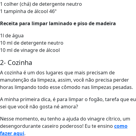
1 colher (chá) de detergente neutro
1 tampinha de álcool 46º
Receita para limpar laminado e piso de madeira
1l de água
10 ml de detergente neutro
10 ml de vinagre de álcool
2- Cozinha
A cozinha é um dos lugares que mais precisam de
manutenção da limpeza, assim, você não precisa perder
horas limpando todo esse cômodo nas limpezas pesadas.
A minha primeira dica, é para limpar o fogão, tarefa que eu
sei que você não gosta né amora?
Nesse momento, eu tenho a ajuda do vinagre cítrico, um
desengordurante caseiro poderoso! Eu te ensino
como
fazer aqui
.