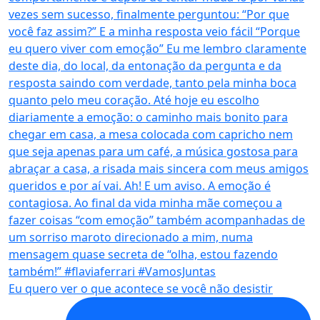
Eu quero ver o que acontece se você não desistir