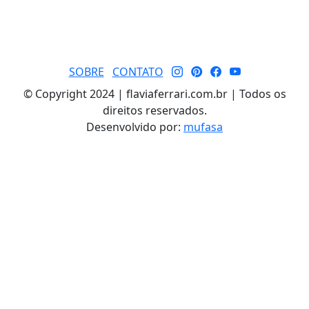
SOBRE
CONTATO
© Copyright 2024 | flaviaferrari.com.br | Todos os
direitos reservados.
Desenvolvido por:
mufasa