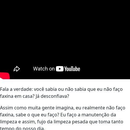
Fala a verdade: você sabia ou não sabia que eu não faço
faxina em casa? Já desconfiava?
Assim como muita gente imagina, eu realmente não faço
faxina, sabe o que eu faço? Eu faço a manutenção da
limpeza e assim, fujo da limpeza pesada que toma tanto
tempo do nosso dia.