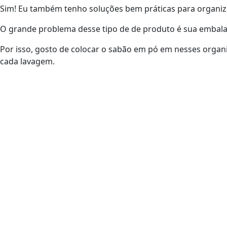
Sim! Eu também tenho soluções bem práticas para organiz
O grande problema desse tipo de de produto é sua embal
Por isso, gosto de colocar o sabão em pó em nesses organ
cada lavagem.