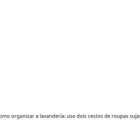
 como organizar a lavanderia: use dois cestos de roupas suja