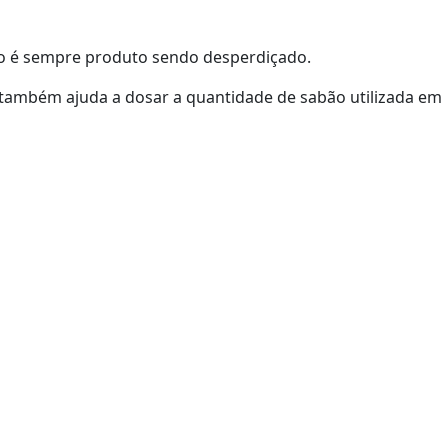
do é sempre produto sendo desperdiçado.
 também ajuda a dosar a quantidade de sabão utilizada em