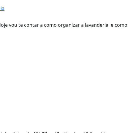
ia
je vou te contar a como organizar a lavanderia, e como