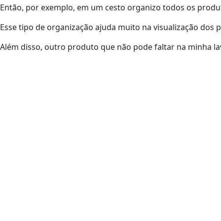
Então, por exemplo, em um cesto organizo todos os produ
Esse tipo de organização ajuda muito na visualização dos 
Além disso, outro produto que não pode faltar na minha l