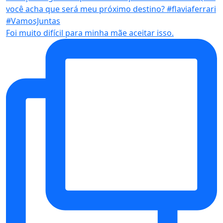
Foi muito difícil para minha mãe aceitar isso.