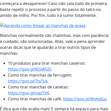
começará a desaparecer! Caso não saia tudo de primeira,
basta repetir o processo a partir do passo do talco ou
amido de milho. Por fim, tudo irá sumir totalmente.
Manchas normalmente são chatinhas, mas com paciência
e cuidado, são solucionadas. Aliás, vale a pena aprender
outras dicas que te ajudarão a tirar outros tipos de
manchas:
10 produtos para tirar manchas caseiros:
https://goo.gl/JEGWGD.
Como tirar manchas de ferrugem:
https://goo.gl/TtxTcA.
Como tirar manchas de canetas:
https://goo.gl/oqzTV6.
Como tirar manchas de café:
https://goo.gl/WyhqGu.
É dica que não acaba mais! E sempre há espaço para mais