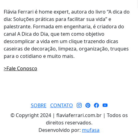
Flávia Ferrari é home expert, autora do livro “A dica do
dia: Soluções práticas para facilitar sua vida” e
palestrante. Formada em engenharia, é criadora do
canal A Dica do Dia, que tem como objetivo
descomplicar a vida em um clique trazendo dicas
caseiras de decoração, limpeza, organização, truques
para o cotidiano e muito mais.
>Fale Conosco
SOBRE
CONTATO
© Copyright 2024 | flaviaferrari.com.br | Todos os
direitos reservados.
Desenvolvido por:
mufasa