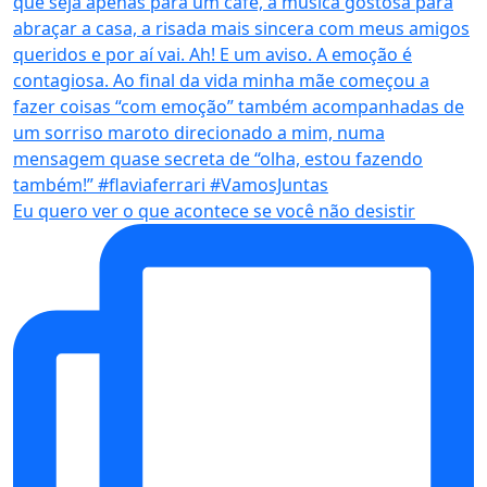
Eu quero ver o que acontece se você não desistir