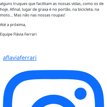
alguns truques que facilitam as nossas vidas, como os de
hoje. Afinal, lugar de graxa é no portão, na bicicleta, na
moto… Mas não nas nossas roupas!
Até a próxima,
Equipe Flávia Ferrari
aflaviaferrari