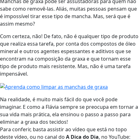
Manchas de graxa pode ser assustadoras para quem não
sabe como removê-las. Aliás, muitas pessoas pensam que
é impossível tirar esse tipo de mancha. Mas, será que é
assim mesmo?
Com certeza, não! De fato, não é qualquer tipo de produto
que realiza essa tarefa, por conta dos compostos de óleo
mineral e outros agentes espessantes e aditivos que se
encontram na composição da graxa e que tornam esse
tipo de produto mais resistente. Mas, não é uma tarefa
impensável.
Na realidade, é muito mais fácil do que você pode
imaginar. E como a Flávia sempre se preocupa em tornar a
sua vida mais prática, ela ensinou o passo a passo para
eliminar a graxa dos tecidos!
Para conferir, basta assistir ao vídeo que está no topo
deste vídeo, ou no canal do
A Dica do Dia
, no YouTube: