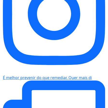
É melhor prevenir do que remediar. Quer mais di