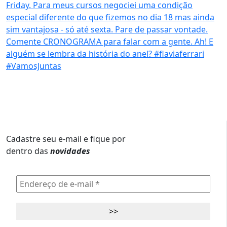
Cadastre seu e-mail e fique por
dentro das
novidades