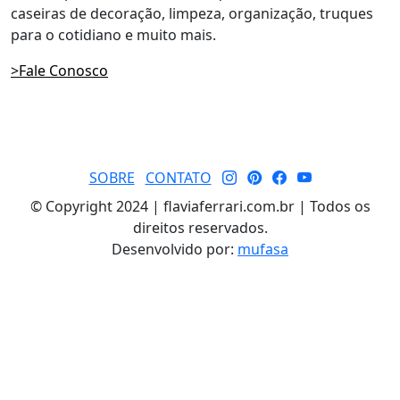
caseiras de decoração, limpeza, organização, truques
para o cotidiano e muito mais.
>Fale Conosco
SOBRE
CONTATO
© Copyright 2024 | flaviaferrari.com.br | Todos os
direitos reservados.
Desenvolvido por:
mufasa