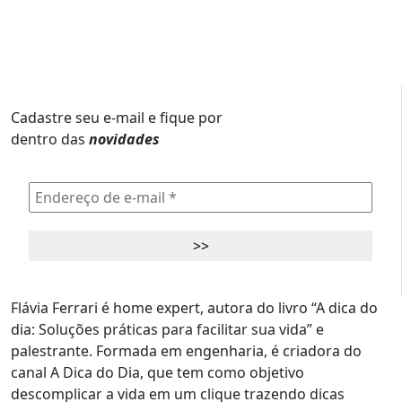
Cadastre seu e-mail e fique por
dentro das
novidades
Flávia Ferrari é home expert, autora do livro “A dica do
dia: Soluções práticas para facilitar sua vida” e
palestrante. Formada em engenharia, é criadora do
canal A Dica do Dia, que tem como objetivo
descomplicar a vida em um clique trazendo dicas