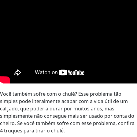
Você também sofre com o chulé? Esse problema tão
simples pode literalmente acabar com a vida útil de um
calçado, que poderia durar por muitos anos, mas
simplesmente não consegue mais ser usado por conta do
cheiro. Se você também sofre com esse problema, confira
4 truques para tirar o chulé.