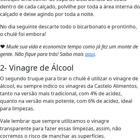
dentro de cada calçado, polvilhe por toda a área interna do
calçado e deixe agindo por toda a noite.
No dia seguinte descarte todo o bicarbonato e prontinho,
o chulé foi embora!
❤
Mude sua vida e economize tempo como já fez um monte de
gente. Não fique para trás! Saiba mais
aqui
.
2- Vinagre de Álcool
O segundo truque para tirar o chulé é utilizar o vinagre de
álcool, eu sempre indico os vinagres da Castelo Alimentos,
tanto na versão mais tradicional, com 4% de acidez,
quanto na versão mais potente, com 6% de acidez, ideal
para limpezas.
Vale lembrar que sempre utilizamos o vinagre
transparente para fazer essas limpezas, assim, não
corremos o risco de manchar as superfícies.