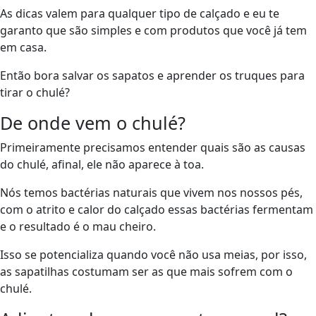
As dicas valem para qualquer tipo de calçado e eu te
garanto que são simples e com produtos que você já tem
em casa.
Então bora salvar os sapatos e aprender os truques para
tirar o chulé?
De onde vem o chulé?
Primeiramente precisamos entender quais são as causas
do chulé, afinal, ele não aparece à toa.
Nós temos bactérias naturais que vivem nos nossos pés,
com o atrito e calor do calçado essas bactérias fermentam
e o resultado é o mau cheiro.
Isso se potencializa quando você não usa meias, por isso,
as sapatilhas costumam ser as que mais sofrem com o
chulé.