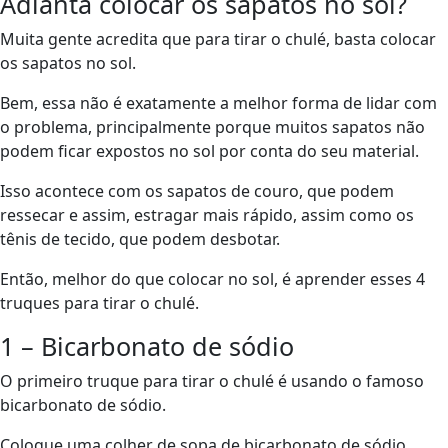
Adianta colocar os sapatos no sol?
Muita gente acredita que para tirar o chulé, basta colocar
os sapatos no sol.
Bem, essa não é exatamente a melhor forma de lidar com
o problema, principalmente porque muitos sapatos não
podem ficar expostos no sol por conta do seu material.
Isso acontece com os sapatos de couro, que podem
ressecar e assim, estragar mais rápido, assim como os
tênis de tecido, que podem desbotar.
Então, melhor do que colocar no sol, é aprender esses 4
truques para tirar o chulé.
1 – Bicarbonato de sódio
O primeiro truque para tirar o chulé é usando o famoso
bicarbonato de sódio.
Coloque uma colher de sopa de bicarbonato de sódio