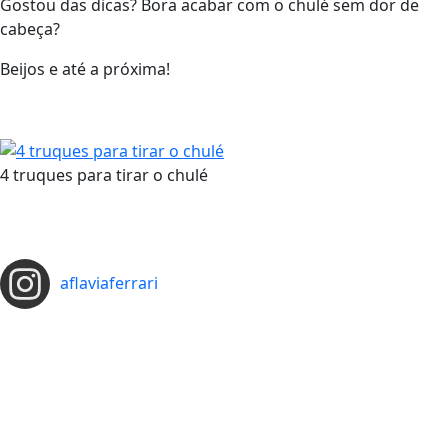
Gostou das dicas? Bora acabar com o chulé sem dor de
cabeça?
Beijos e até a próxima!
4 truques para tirar o chulé
aflaviaferrari