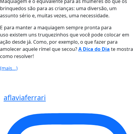
Maquiagem é o equivalente para as mulheres do que os
brinquedos são para as crianças: uma diversão, um
assunto sério e, muitas vezes, uma necessidade.
E para manter a maquiagem sempre pronta para
uso existem uns truquezinhos que você pode colocar em
ação desde já. Como, por exemplo, o que fazer para
amolecer aquele rímel que secou?
A Dica do Dia
te mostra
como resolver!
(mais…)
aflaviaferrari