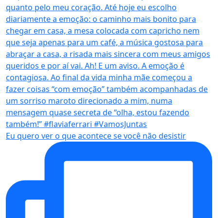
Eu quero ver o que acontece se você não desistir