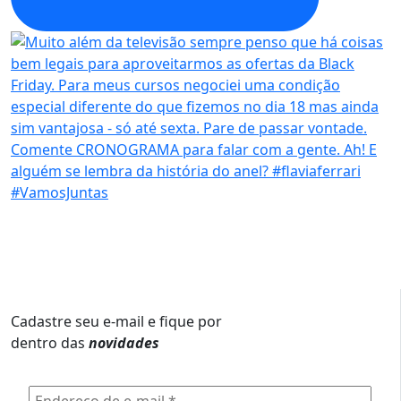
Cadastre seu e-mail e fique por
dentro das
novidades