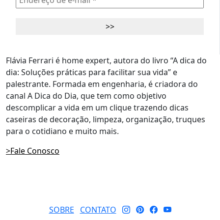
Flávia Ferrari é home expert, autora do livro “A dica do
dia: Soluções práticas para facilitar sua vida” e
palestrante. Formada em engenharia, é criadora do
canal A Dica do Dia, que tem como objetivo
descomplicar a vida em um clique trazendo dicas
caseiras de decoração, limpeza, organização, truques
para o cotidiano e muito mais.
>Fale Conosco
SOBRE
CONTATO