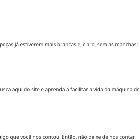
 peças já estiverem mais brancas e, claro, sem as manchas;
usca aqui do site e aprenda a facilitar a vida da máquina de
algo que você nos contou! Então, não deixe de nos contar