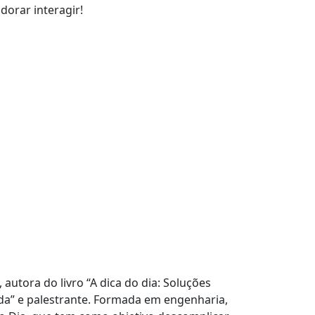
dorar interagir!
, autora do livro “A dica do dia: Soluções
vida” e palestrante. Formada em engenharia,