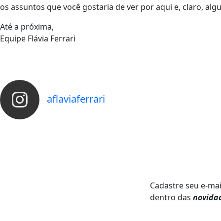
os assuntos que você gostaria de ver por aqui e, claro, alg
Até a próxima,
Equipe Flávia Ferrari
aflaviaferrari
Cadastre seu e-mai
dentro das
novida