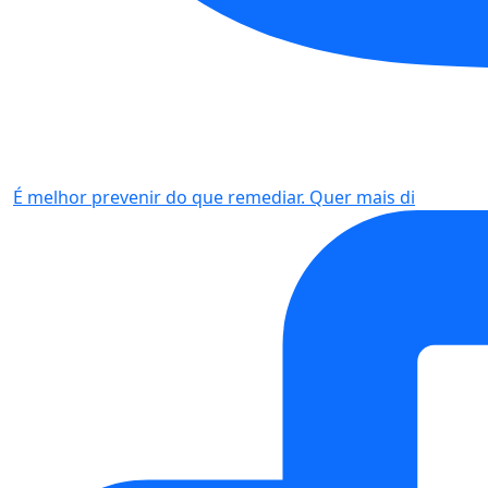
É melhor prevenir do que remediar. Quer mais di