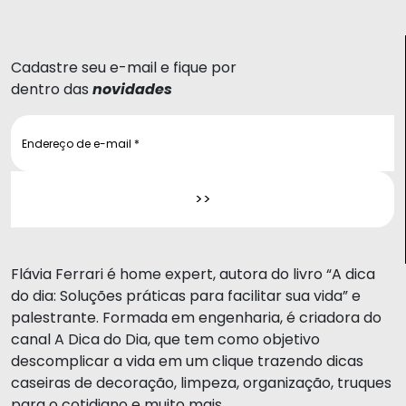
Cadastre seu e-mail e fique por
dentro das
novidades
Flávia Ferrari é home expert, autora do livro “A dica
do dia: Soluções práticas para facilitar sua vida” e
palestrante. Formada em engenharia, é criadora do
canal A Dica do Dia, que tem como objetivo
descomplicar a vida em um clique trazendo dicas
caseiras de decoração, limpeza, organização, truques
para o cotidiano e muito mais.