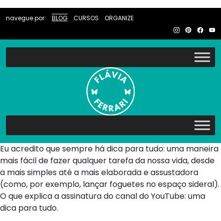
navegue por:
BLOG
CURSOS
ORGANIZE
Eu acredito que sempre há dica para tudo: uma maneira
mais fácil de fazer qualquer tarefa da nossa vida, desde
a mais simples até a mais elaborada e assustadora
(como, por exemplo, lançar foguetes no espaço sideral).
O que explica a assinatura do canal do YouTube: uma
dica para tudo.