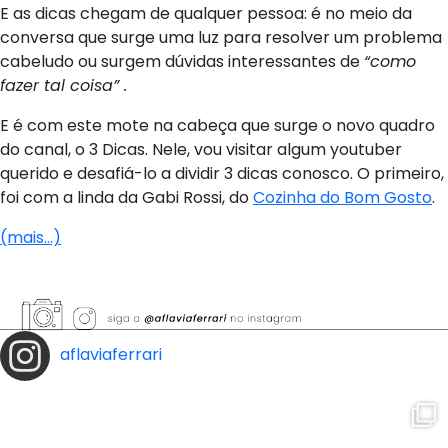
E as dicas chegam de qualquer pessoa: é no meio da
conversa que surge uma luz para resolver um problema
cabeludo ou surgem dúvidas interessantes de
“como
fazer tal coisa” .
E é com este mote na cabeça que surge o novo quadro
do canal, o 3 Dicas. Nele, vou visitar algum youtuber
querido e desafiá-lo a dividir 3 dicas conosco. O primeiro,
foi com a linda da Gabi Rossi, do
Cozinha do Bom Gosto
.
(mais…)
aflaviaferrari