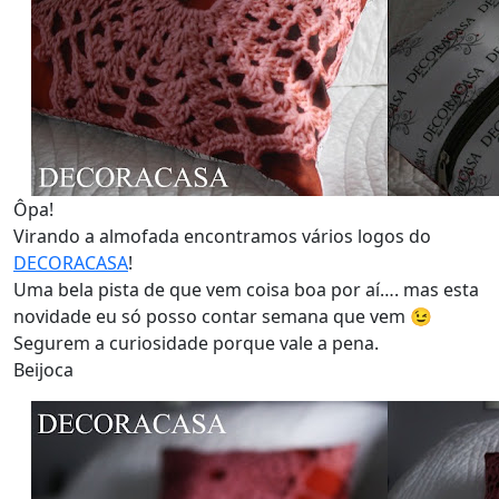
Ôpa!
Virando a almofada encontramos vários logos do
DECORACASA
!
Uma bela pista de que vem coisa boa por aí…. mas esta
novidade eu só posso contar semana que vem 😉
Segurem a curiosidade porque vale a pena.
Beijoca