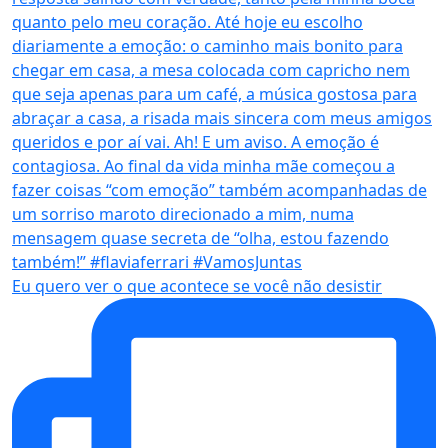
Eu quero ver o que acontece se você não desistir