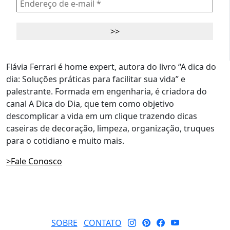
Flávia Ferrari é home expert, autora do livro “A dica do
dia: Soluções práticas para facilitar sua vida” e
palestrante. Formada em engenharia, é criadora do
canal A Dica do Dia, que tem como objetivo
descomplicar a vida em um clique trazendo dicas
caseiras de decoração, limpeza, organização, truques
para o cotidiano e muito mais.
>Fale Conosco
SOBRE
CONTATO