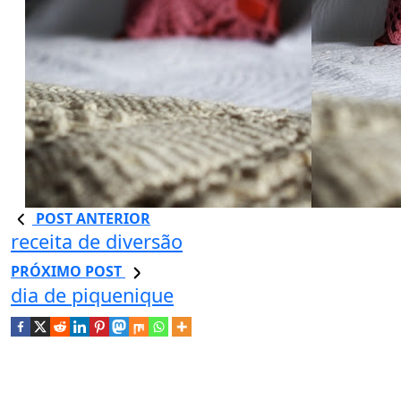
POST ANTERIOR
receita de diversão
PRÓXIMO POST
dia de piquenique