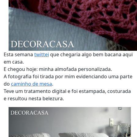
Esta semana
twittei
que chegaria algo bem bacana aqui
em casa.
E chegou hoje: minha almofada personalizada.
A fotografia foi tirada por mim evidenciando uma parte
do
caminho de mesa
.
Teve um tratamento digital e foi estampada, costurada
e resultou nesta belezura.