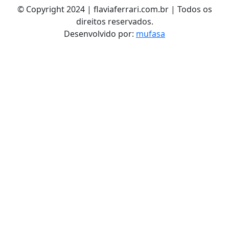
© Copyright 2024 | flaviaferrari.com.br | Todos os
direitos reservados.
Desenvolvido por:
mufasa