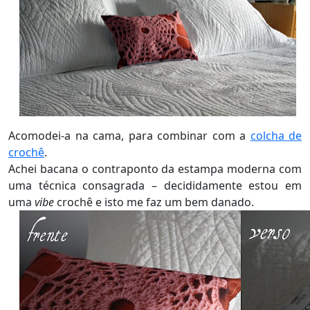
Acomodei-a na cama, para combinar com a
colcha de
crochê
.
Achei bacana o contraponto da estampa moderna com
uma técnica consagrada – decididamente estou em
uma
vibe
crochê e isto me faz um bem danado.