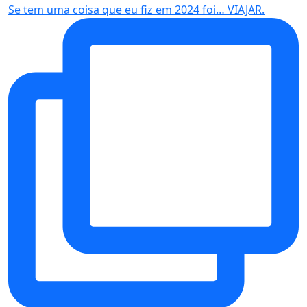
Se tem uma coisa que eu fiz em 2024 foi… VIAJAR.