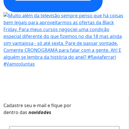
Cadastre seu e-mail e fique por
dentro das
novidades