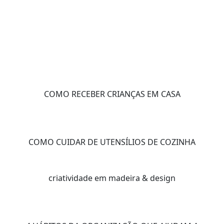
COMO RECEBER CRIANÇAS EM CASA
COMO CUIDAR DE UTENSÍLIOS DE COZINHA
criatividade em madeira & design