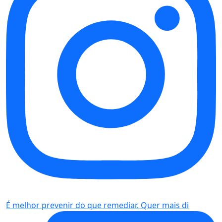
É melhor prevenir do que remediar. Quer mais di