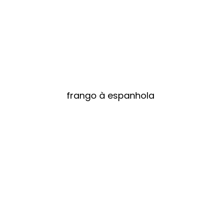
frango à espanhola