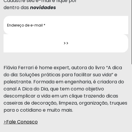
Cadastre seu e-mail e fique por
dentro das
novidades
Flávia Ferrari é home expert, autora do livro “A dica
do dia: Soluções práticas para facilitar sua vida” e
palestrante. Formada em engenharia, é criadora do
canal A Dica do Dia, que tem como objetivo
descomplicar a vida em um clique trazendo dicas
caseiras de decoração, limpeza, organização, truques
para o cotidiano e muito mais.
>Fale Conosco