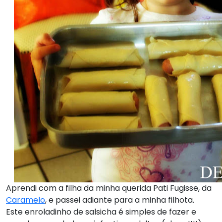
Aprendi com a filha da minha querida Pati Fugisse, da
Caramelo
, e passei adiante para a minha filhota.
Este enroladinho de salsicha é simples de fazer e