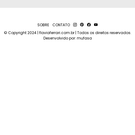
SOBRE
CONTATO
© Copyright 2024 | flaviaferrari.com.br | Todos os direitos reservados.
Desenvolvido por:
mufasa