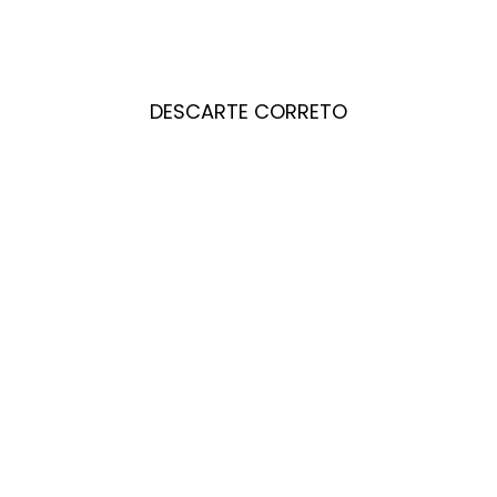
DESCARTE CORRETO