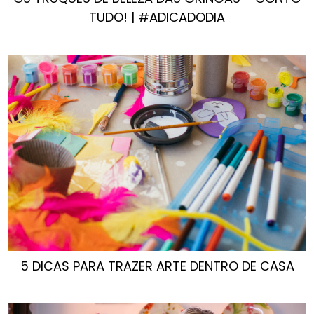
TUDO! | #ADICADODIA
5 DICAS PARA TRAZER ARTE DENTRO DE CASA