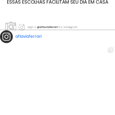
ESSAS ESCOLHAS FACILITAM SEU DIA EM CASA
aflaviaferrari