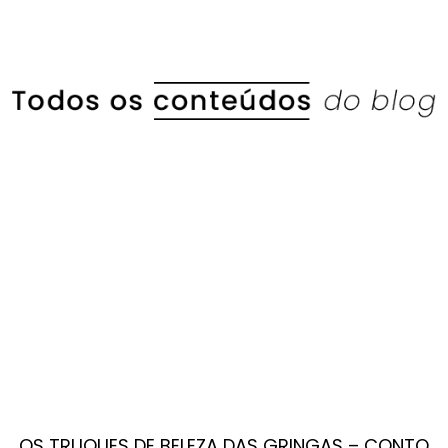
OS TRUQUES DE BELEZA DAS GRINGAS – CONTO