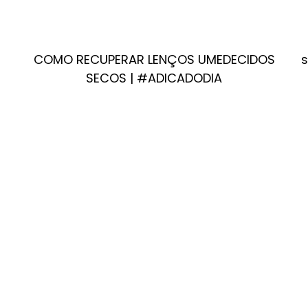
COMO RECUPERAR LENÇOS UMEDECIDOS
s
SECOS | #ADICADODIA