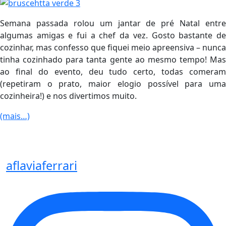
Semana passada rolou um jantar de pré Natal entre
algumas amigas e fui a chef da vez. Gosto bastante de
cozinhar, mas confesso que fiquei meio apreensiva – nunca
tinha cozinhado para tanta gente ao mesmo tempo! Mas
ao final do evento, deu tudo certo, todas comeram
(repetiram o prato, maior elogio possível para uma
cozinheira!) e nos divertimos muito.
(mais…)
aflaviaferrari