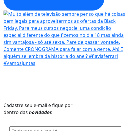
Cadastre seu e-mail e fique por
dentro das
novidades