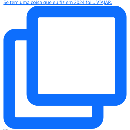
Se tem uma coisa que eu fiz em 2024 foi… VIAJAR.