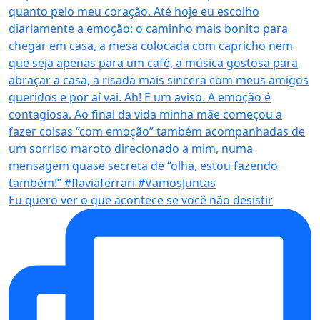
Eu quero ver o que acontece se você não desistir