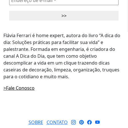
Flávia Ferrari é home expert, autora do livro “A dica do
dia: Soluções práticas para facilitar sua vida” e
palestrante. Formada em engenharia, é criadora do
canal A Dica do Dia, que tem como objetivo
descomplicar a vida em um clique trazendo dicas
caseiras de decoração, limpeza, organização, truques
para o cotidiano e muito mais.
>Fale Conosco
SOBRE
CONTATO