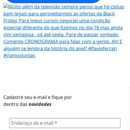
Cadastre seu e-mail e fique por
dentro das
novidades