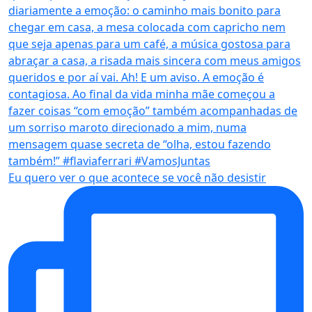
Eu quero ver o que acontece se você não desistir