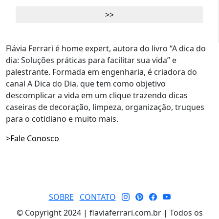
Flávia Ferrari é home expert, autora do livro “A dica do
dia: Soluções práticas para facilitar sua vida” e
palestrante. Formada em engenharia, é criadora do
canal A Dica do Dia, que tem como objetivo
descomplicar a vida em um clique trazendo dicas
caseiras de decoração, limpeza, organização, truques
para o cotidiano e muito mais.
>Fale Conosco
SOBRE
CONTATO
© Copyright 2024 | flaviaferrari.com.br | Todos os