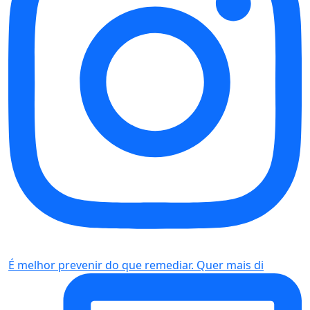
É melhor prevenir do que remediar. Quer mais di