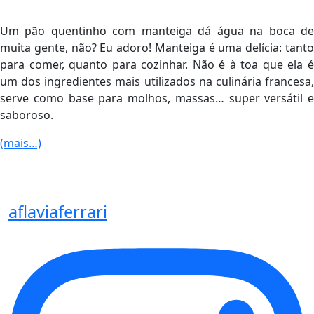
Um pão quentinho com manteiga dá água na boca de
muita gente, não? Eu adoro! Manteiga é uma delícia: tanto
para comer, quanto para cozinhar. Não é à toa que ela é
um dos ingredientes mais utilizados na culinária francesa,
serve como base para molhos, massas… super versátil e
saboroso.
(mais…)
aflaviaferrari