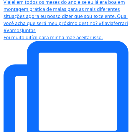
Foi muito difícil para minha mãe aceitar isso.