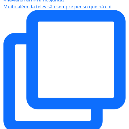
Muito além da televisão sempre penso que há coi