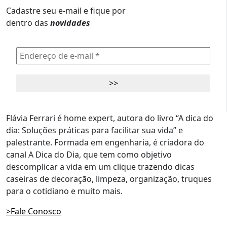
Cadastre seu e-mail e fique por
dentro das
novidades
Flávia Ferrari é home expert, autora do livro “A dica do
dia: Soluções práticas para facilitar sua vida” e
palestrante. Formada em engenharia, é criadora do
canal A Dica do Dia, que tem como objetivo
descomplicar a vida em um clique trazendo dicas
caseiras de decoração, limpeza, organização, truques
para o cotidiano e muito mais.
>Fale Conosco