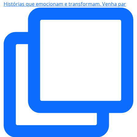
Histórias que emocionam e transformam. Venha par