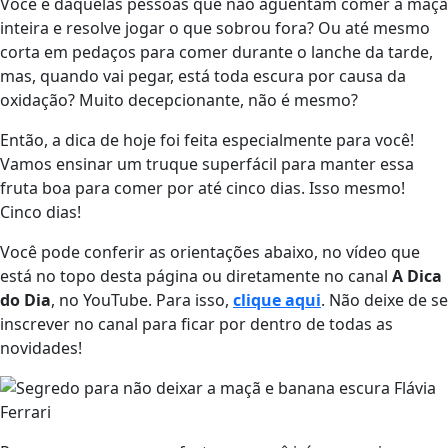
Você é daquelas pessoas que não aguentam comer a maçã
inteira e resolve jogar o que sobrou fora? Ou até mesmo
corta em pedaços para comer durante o lanche da tarde,
mas, quando vai pegar, está toda escura por causa da
oxidação? Muito decepcionante, não é mesmo?
Então, a dica de hoje foi feita especialmente para você!
Vamos ensinar um truque superfácil para manter essa
fruta boa para comer por até cinco dias. Isso mesmo!
Cinco dias!
Você pode conferir as orientações abaixo, no vídeo que
está no topo desta página ou diretamente no canal
A Dica
do Dia
, no YouTube. Para isso,
clique aqui
. Não deixe de se
inscrever no canal para ficar por dentro de todas as
novidades!