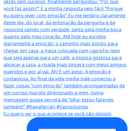
Eu quero ver o que acontece se você não desistir