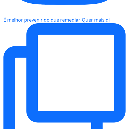
É melhor prevenir do que remediar. Quer mais di